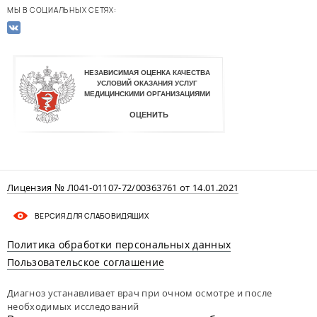
МЫ В СОЦИАЛЬНЫХ СЕТЯХ:
Лицензия № Л041-01107-72/00363761 от 14.01.2021
ВЕРСИЯ ДЛЯ СЛАБОВИДЯЩИХ
Политика обработки персональных данных
Пользовательское соглашение
Диагноз устанавливает врач при очном осмотре и после
необходимых исследований