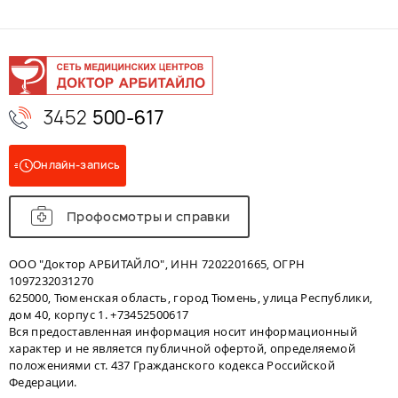
3452
500-617
Онлайн-запись
Профосмотры и справки
ООО "Доктор АРБИТАЙЛО", ИНН 7202201665, ОГРН
1097232031270
625000, Тюменская область, город Тюмень, улица Республики,
дом 40, корпус 1. +73452500617
Вся предоставленная информация носит информационный
характер и не является публичной офертой, определяемой
положениями ст. 437 Гражданского кодекса Российской
Федерации.