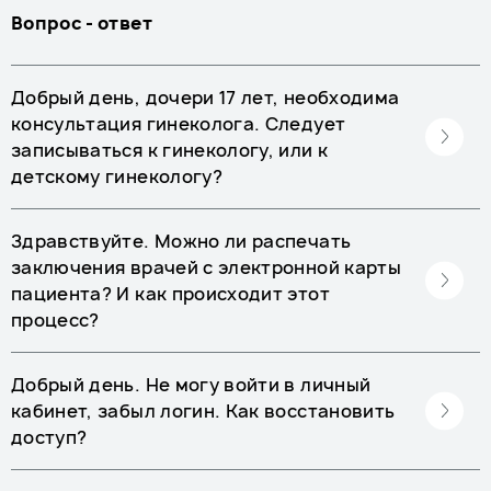
Вопрос - ответ
Добрый день, дочери 17 лет, необходима
консультация гинеколога. Следует
записываться к гинекологу, или к
детскому гинекологу?
Здравствуйте. Можно ли распечать
заключения врачей с электронной карты
пациента? И как происходит этот
процесс?
Добрый день. Не могу войти в личный
кабинет, забыл логин. Как восстановить
доступ?