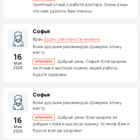
приятный отзыв о работе доктора. Очень рады,
что нам удалось Вам помочь!
Софья
Врач
Дудич Светлана Евгеньевна
Всем друзьям рекомендую.Доверяю этому
месту.
16
Добрый день, Софья! Благодарим
Мая
2026
за отзыв и высокую оценку нашей работы.
Будьте здоровы!
Софья
Всем друзьям рекомендую.Доверяю этому
месту.
Добрый день! Благодарим за
16
добрые слова и высокую оценку. Успехов Вам и
Мая
будьте всегда здоровы!
2026