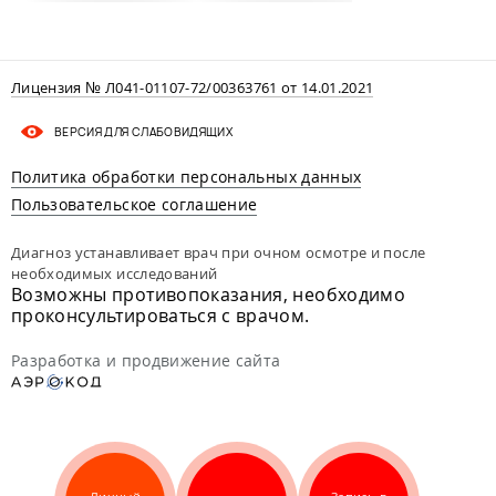
Лицензия № Л041-01107-72/00363761 от 14.01.2021
ВЕРСИЯ ДЛЯ СЛАБОВИДЯЩИХ
Политика обработки персональных данных
Пользовательское соглашение
Диагноз устанавливает врач при очном осмотре и после
необходимых исследований
Возможны противопоказания, необходимо
проконсультироваться с врачом.
Разработка и продвижение сайта