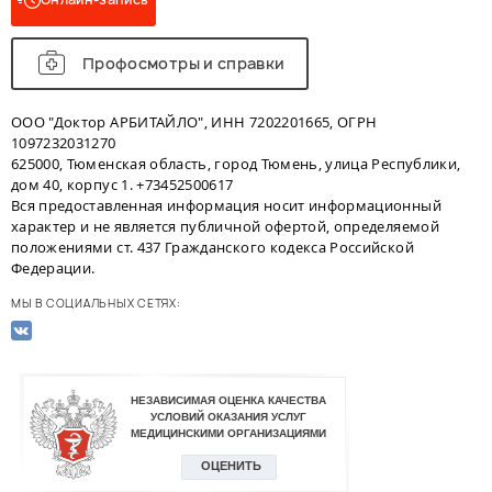
Профосмотры и справки
ООО "Доктор АРБИТАЙЛО", ИНН 7202201665, ОГРН
1097232031270
625000, Тюменская область, город Тюмень, улица Республики,
дом 40, корпус 1. +73452500617
Вся предоставленная информация носит информационный
характер и не является публичной офертой, определяемой
положениями ст. 437 Гражданского кодекса Российской
Федерации.
МЫ В СОЦИАЛЬНЫХ СЕТЯХ: