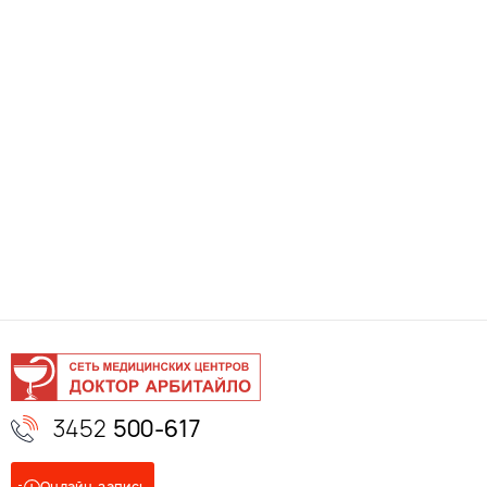
3452
500-617
Онлайн-запись