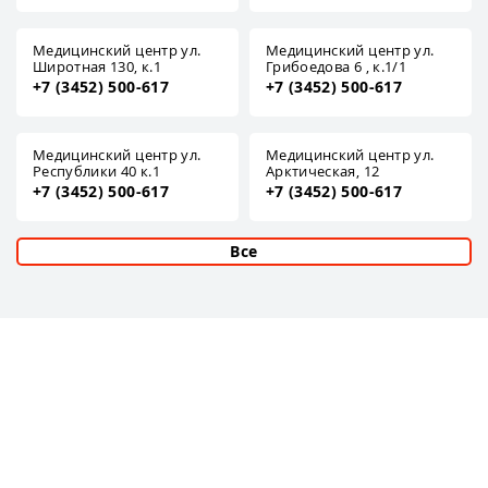
Медицинский центр ул.
Медицинский центр ул.
Широтная 130, к.1
Грибоедова 6 , к.1/1
+7 (3452) 500-617
+7 (3452) 500-617
Медицинский центр ул.
Медицинский центр ул.
Республики 40 к.1
Арктическая, 12
+7 (3452) 500-617
+7 (3452) 500-617
Все