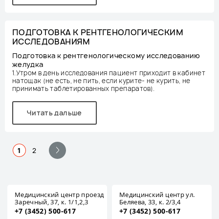
ПОДГОТОВКА К РЕНТГЕНОЛОГИЧЕСКИМ
ИССЛЕДОВАНИЯМ
Подготовка к рентгенологическому исследованию
желудка
1.Утром в день исследования пациент приходит в кабинет
натощак (не есть, не пить, если курите- не курить, не
принимать таблетированных препаратов).
Читать дальше
1
2
Медицинский центр проезд
Медицинский центр ул.
Заречный, 37, к. 1/1,2,3
Беляева, 33, к. 2/3,4
+7 (3452) 500-617
+7 (3452) 500-617