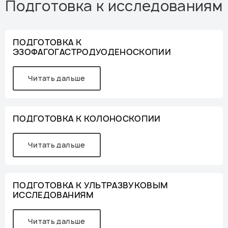
Подготовка к исследованиям
ПОДГОТОВКА К
ЭЗОФАГОГАСТРОДУОДЕНОСКОПИИ
Читать дальше
ПОДГОТОВКА К КОЛОНОСКОПИИ
Читать дальше
ПОДГОТОВКА К УЛЬТРАЗВУКОВЫМ
ИССЛЕДОВАНИЯМ
Читать дальше