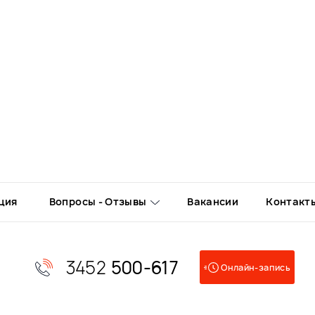
ция
Вопросы - Отзывы
Вакансии
Контакт
3452
500-617
Онлайн-запись