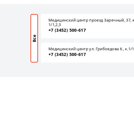
Медицинский центр проезд Заречный, 37, к
1/1,2,3
+7 (3452) 500-617
Все
Медицинский центр ул. Грибоедова 6 , к.1/
+7 (3452) 500-617