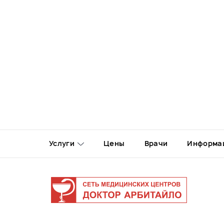
Услуги
Цены
Врачи
Информа