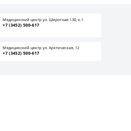
Медицинский центр ул. Широтная 130, к.1
+7 (3452) 500-617
Медицинский центр ул. Арктическая, 12
+7 (3452) 500-617