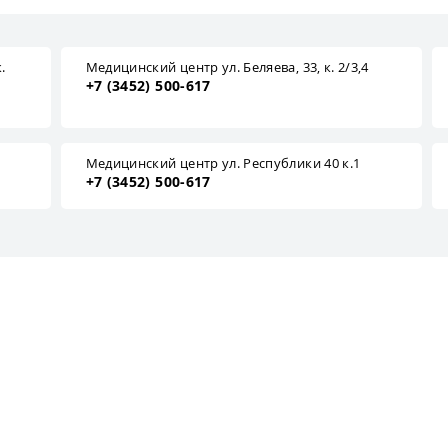
.
Медицинский центр ул. Беляева, 33, к. 2/3,4
+7 (3452) 500-617
1
Медицинский центр ул. Республики 40 к.1
+7 (3452) 500-617