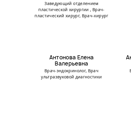
Заведующий отделением
пластической хирургии , Врач-
пластический хирург, Врач-хирург
Антонова Елена
А
Валерьевна
Врач-эндокринолог, Врач
ультразвуковой диагностики