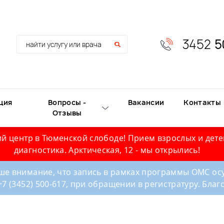
3452
5
ция
Вопросы -
Вакансии
Контакты
Отзывы
й центр в Тюменской слободе! Прием взрослых и дете
диагностика. Арктическая, 12 - мы открылись!
е внимание, что запись в рамках программы ОМС осу
+7 (3452) 500-617, при обращении в регистратуру. Бла