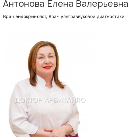
Антонова Елена Валерьевна
Врач-эндокринолог, Врач ультразвуковой диагностики