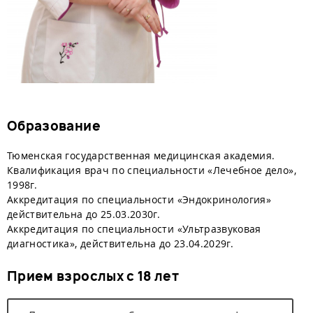
Образование
Тюменская государственная медицинская академия.
Квалификация врач по специальности «Лечебное дело»,
1998г.
Аккредитация по специальности «Эндокринология»
действительна до 25.03.2030г.
Аккредитация по специальности «Ультразвуковая
диагностика», действительна до 23.04.2029г.
Прием взрослых с 18 лет