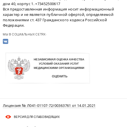
дом 40, корпус 1. +73452500617
Вся предоставленная информация носит информационный
характер и не является публичной офертой, определяемой
положениями ст. 437 Гражданского кодекса Российской
Федерации.
МЫ В СОЦИАЛЬНЫХ СЕТЯХ:
Лицензия № Л041-01107-72/00363761 от 14.01.2021
ВЕРСИЯ ДЛЯ СЛАБОВИДЯЩИХ