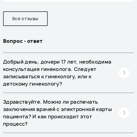
Все отзывы
Вопрос - ответ
Добрый день, дочери 17 лет, необходима
консультация гинеколога. Следует
записываться к гинекологу, или к
детскому гинекологу?
Здравствуйте. Можно ли распечать
заключения врачей с электронной карты
пациента? И как происходит этот
процесс?