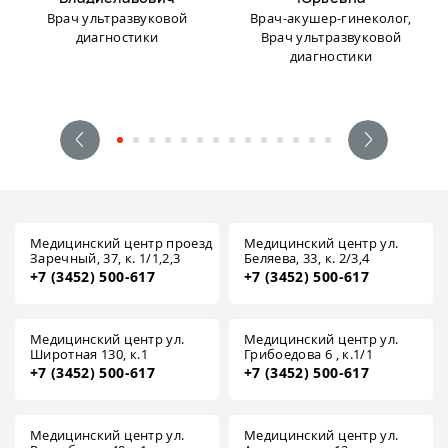
Врач ультразвуковой
Врач-акушер-гинеколог,
диагностики
Врач ультразвуковой
диагностики
Медицинский центр проезд
Медицинский центр ул.
Заречный, 37, к. 1/1,2,3
Беляева, 33, к. 2/3,4
+7 (3452) 500-617
+7 (3452) 500-617
Медицинский центр ул.
Медицинский центр ул.
Широтная 130, к.1
Грибоедова 6 , к.1/1
+7 (3452) 500-617
+7 (3452) 500-617
Медицинский центр ул.
Медицинский центр ул.