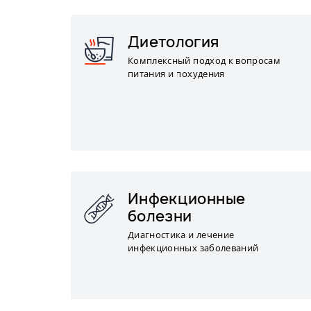
Диетология
Комплексный подход к вопросам
питания и похудения
Инфекционные
болезни
Диагностика и лечение
инфекционных заболеваний