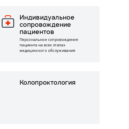
Индивидуальное
сопровождение
пациентов
Персональное сопровождение
пациента на всех этапах
медицинского обслуживания
Колопроктология