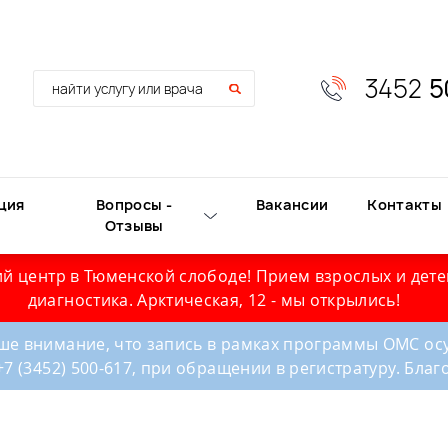
3452
5
ция
Вопросы -
Вакансии
Контакты
Отзывы
й центр в Тюменской слободе! Прием взрослых и дете
диагностика. Арктическая, 12 - мы открылись!
е внимание, что запись в рамках программы ОМС осу
+7 (3452) 500-617, при обращении в регистратуру. Бла