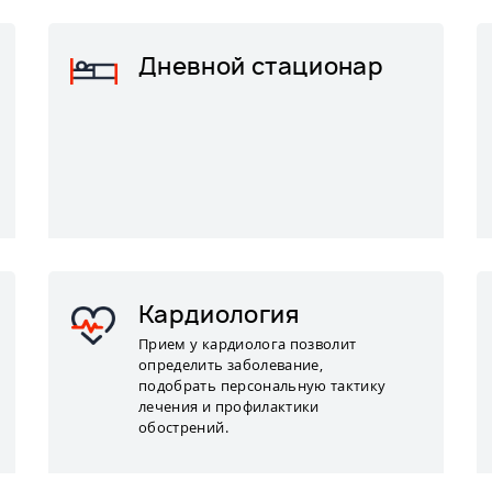
Дневной стационар
Кардиология
Прием у кардиолога позволит
определить заболевание,
подобрать персональную тактику
лечения и профилактики
обострений.