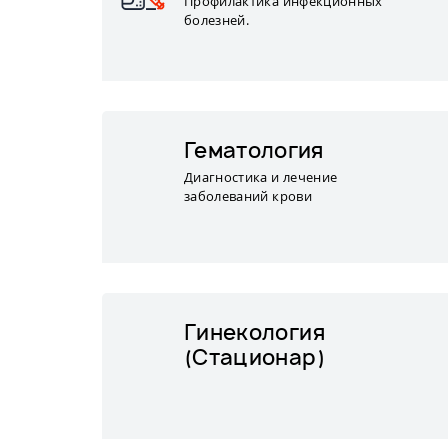
Профилактика инфекционных
болезней.
Гематология
Диагностика и лечение
заболеваний крови
Гинекология
(Стационар)