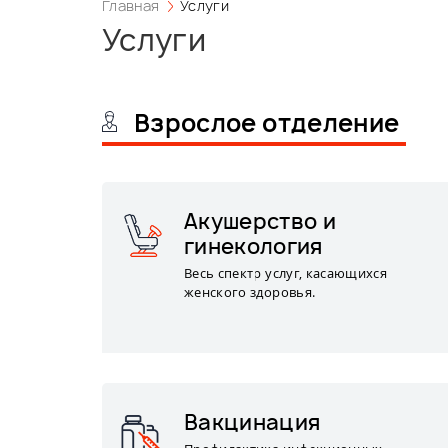
Главная
Услуги
Услуги
Взрослое отделение
Акушерство и
гинекология
Весь спектр услуг, касающихся
женского здоровья.
Вакцинация