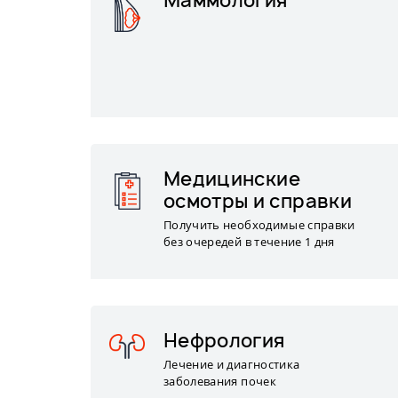
Маммология
Медицинские
осмотры и справки
Получить необходимые справки
без очередей в течение 1 дня
Нефрология
Лечение и диагностика
заболевания почек