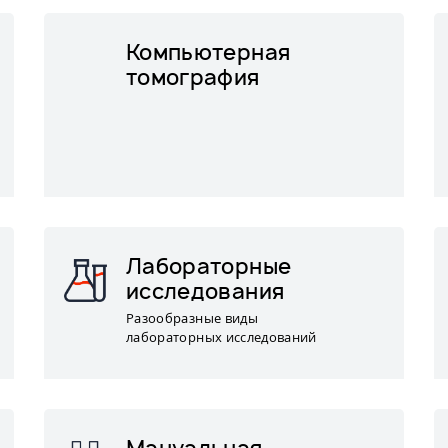
Компьютерная
томография
Лабораторные
исследования
Разообразные виды
лабораторных исследований