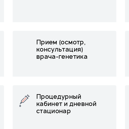
Прием (осмотр,
консультация)
врача-генетика
Процедурный
кабинет и дневной
стационар