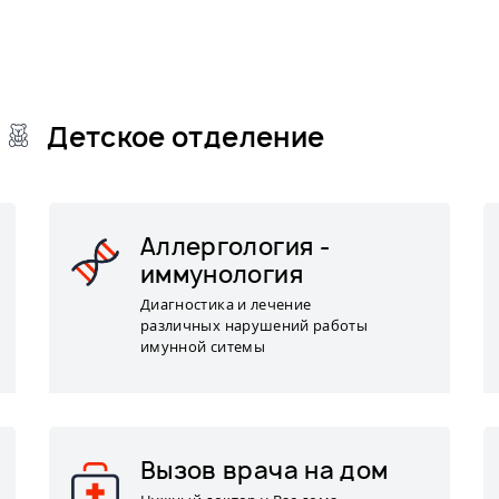
Детское отделение
Аллергология -
иммунология
Диагностика и лечение
различных нарушений работы
имунной ситемы
Вызов врача на дом