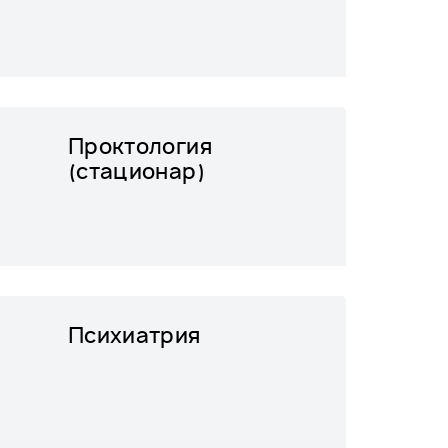
Проктология
(стационар)
Психиатрия