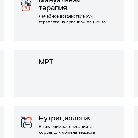
Мануальная
терапия
Лечебное воздействие рук
терапевта на организм пациента
МРТ
Нутрициология
Выявление заболеваний и
коррекция обмена веществ