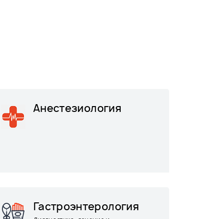
Анестезиология
Гастроэнтерология