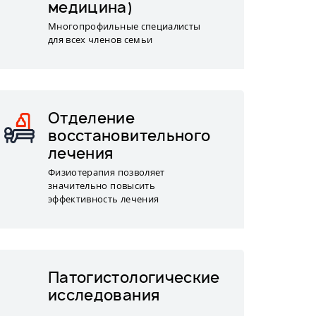
медицина)
Многопрофильные специалисты
для всех членов семьи
Отделение
восстановительного
лечения
Физиотерапия позволяет
значительно повысить
эффективность лечения
Патогистологические
исследования