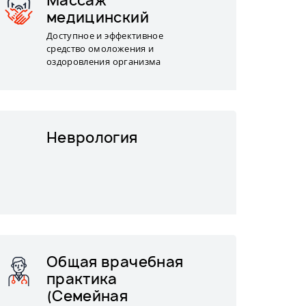
Массаж
медицинский
Доступное и эффективное
средство омоложения и
оздоровления организма
Неврология
Общая врачебная
практика
(Семейная