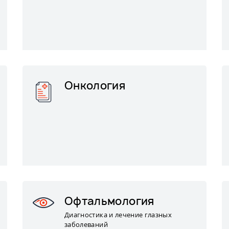
Онкология
Офтальмология
Диагностика и лечение глазных
заболеваний