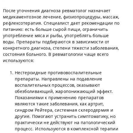
После уточнения диагноза ревматолог назначает
медикаментозное лечение, физиопроцедуры, массаж,
рефлексотерапия. Специалист дает рекомендации по
питанию: есть больше сырой пищи, ограничить
употребление мяса и рыбы, употреблять больше
воды. Препараты подбираются в зависимости от
конкретного диагноза, степени тяжести заболевания,
состояния больного. В ревматологии чаще всего
используются:
Нестероидные противовоспалительные
препараты. Направлены на подавление
воспалительных процессов, оказывают
обезболивающий, жаропонижающий эффект.
Показаниями к применению препаратов
являются такие заболевания, как артрит,
синдром Рейтера, системная склеродермия и
другие. Помогают устранить симптоматику, но
практически не действуют на патологический
процесс. Используются в комплексной терапии