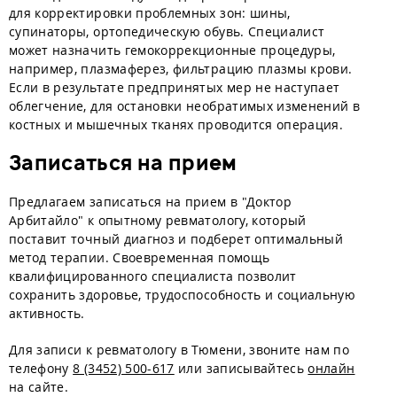
для корректировки проблемных зон: шины,
супинаторы, ортопедическую обувь. Специалист
может назначить гемокоррекционные процедуры,
например, плазмаферез, фильтрацию плазмы крови.
Если в результате предпринятых мер не наступает
облегчение, для остановки необратимых изменений в
костных и мышечных тканях проводится операция.
Записаться на прием
Предлагаем записаться на прием в "Доктор
Арбитайло" к опытному ревматологу, который
поставит точный диагноз и подберет оптимальный
метод терапии. Своевременная помощь
квалифицированного специалиста позволит
сохранить здоровье, трудоспособность и социальную
активность.
Для записи к ревматологу в Тюмени, звоните нам по
телефону
8 (3452) 500-617
или записывайтесь
онлайн
на сайте.