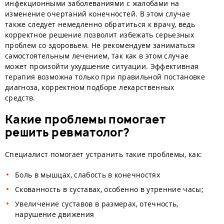
инфекционными заболеваниями с жалобами на
изменение очертаний конечностей. В этом случае
также следует немедленно обратиться к врачу, ведь
корректное решение позволит избежать серьезных
проблем со здоровьем. Не рекомендуем заниматься
самостоятельным лечением, так как в этом случае
может произойти ухудшение ситуации. Эффективная
терапия возможна только при правильной постановке
диагноза, корректном подборе лекарственных
средств.
Какие проблемы помогает
решить ревматолог?
Специалист помогает устранить такие проблемы, как:
Боль в мышцах, слабость в конечностях
Скованность в суставах, особенно в утренние часы;
Увеличение суставов в размерах, отечность,
нарушение движения