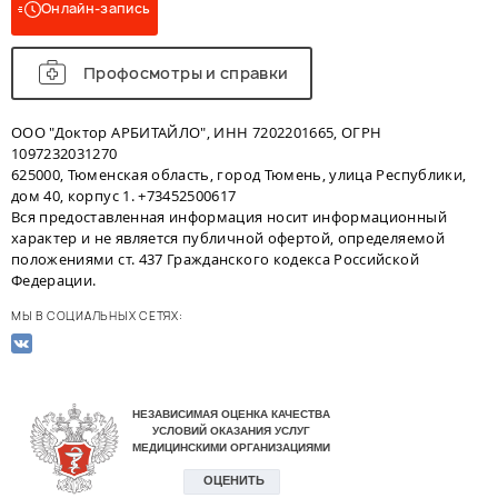
Онлайн-запись
Профосмотры и справки
ООО "Доктор АРБИТАЙЛО", ИНН 7202201665, ОГРН
1097232031270
625000, Тюменская область, город Тюмень, улица Республики,
дом 40, корпус 1. +73452500617
Вся предоставленная информация носит информационный
характер и не является публичной офертой, определяемой
положениями ст. 437 Гражданского кодекса Российской
Федерации.
МЫ В СОЦИАЛЬНЫХ СЕТЯХ: