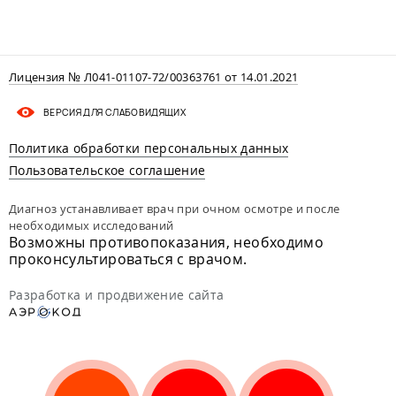
Лицензия № Л041-01107-72/00363761 от 14.01.2021
ВЕРСИЯ ДЛЯ СЛАБОВИДЯЩИХ
Политика обработки персональных данных
Пользовательское соглашение
Диагноз устанавливает врач при очном осмотре и после
необходимых исследований
Возможны противопоказания, необходимо
проконсультироваться с врачом.
Разработка и продвижение сайта