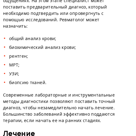
ощущениях. На этом этапе специалист может
поставить предварительный диагноз, который
необходимо подтвердить или опровергнуть с
помощью исследований. Ревматолог может
назначить:
общий анализ крови;
биохимический анализ крови;
рентген;
МРТ;
УЗИ;
биопсию тканей.
Современные лабораторные и инструментальные
методы диагностики позволяют поставить точный
диагноз, чтобы незамедлительно начать лечение.
Большинство заболеваний эффективно поддаются
терапии, если начать ее на ранних стадиях.
Лечение