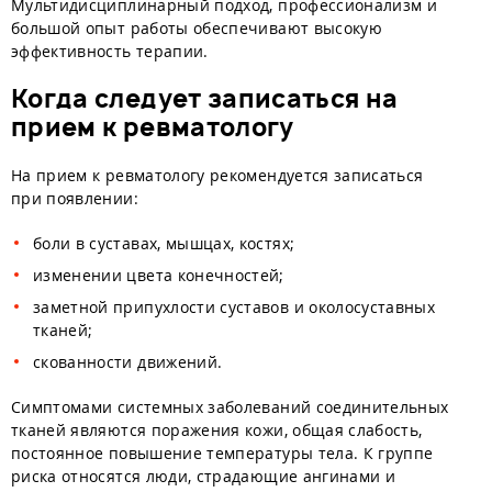
Мультидисциплинарный подход, профессионализм и
большой опыт работы обеспечивают высокую
эффективность терапии.
Когда следует записаться на
прием к ревматологу
На прием к ревматологу рекомендуется записаться
при появлении:
боли в суставах, мышцах, костях;
изменении цвета конечностей;
заметной припухлости суставов и околосуставных
тканей;
скованности движений.
Симптомами системных заболеваний соединительных
тканей являются поражения кожи, общая слабость,
постоянное повышение температуры тела. К группе
риска относятся люди, страдающие ангинами и