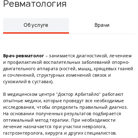
Ревматология
Об услуге
Врачи
Врач-ревматолог
– занимается диагностикой, лечением
и профилактикой воспалительных заболеваний опорно-
двигательного аппарата (костей, мышц, хрящевых тканей
и сочленений, структурных изменений связок и
сухожилий в суставах).
В медицинском центре "Доктор Арбитайло" работают
опытные медики, которые проведут все необходимые
исследования, чтобы определить правильный диагноз.
На основании полученных результатов подбирается
оптимальный метод терапии. При необходимости
лечение назначается при участии невролога,
гастроэнтеролога, хирурга и других специалистов.