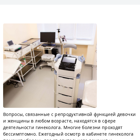
Вопросы, связанные с репродуктивной функцией девочки
и женщины в любом возрасте, находятся в сфере
деятельности гинеколога. Многие болезни проходят
бессимптомно. Ежегодный осмотр в кабинете гинеколога