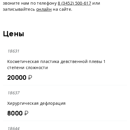
звоните нам по телефону
8 (3452) 500-617
или
записывайтесь
онлайн
на сайте.
Цены
18631
Косметическая пластика девственной плевы 1
степени сложности
20000
₽
18637
Хирургическая дефлорация
8000
₽
18644