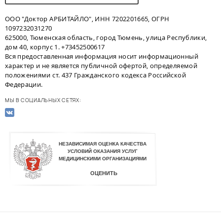
ООО "Доктор АРБИТАЙЛО", ИНН 7202201665, ОГРН
1097232031270
625000, Тюменская область, город Тюмень, улица Республики,
дом 40, корпус 1. +73452500617
Вся предоставленная информация носит информационный
характер и не является публичной офертой, определяемой
положениями ст. 437 Гражданского кодекса Российской
Федерации.
МЫ В СОЦИАЛЬНЫХ СЕТЯХ: