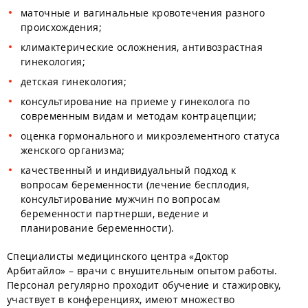
маточные и вагинальные кровотечения разного
происхождения;
климактерические осложнения, антивозрастная
гинекология;
детская гинекология;
консультирование на приеме у гинеколога по
современным видам и методам контрацепции;
оценка гормонального и микроэлементного статуса
женского организма;
качественный и индивидуальный подход к
вопросам беременности (лечение бесплодия,
консультирование мужчин по вопросам
беременности партнерши, ведение и
планирование беременности).
Специалисты медицинского центра «Доктор
Арбитайло» – врачи с внушительным опытом работы.
Персонал регулярно проходит обучение и стажировку,
участвует в конференциях, имеют множество