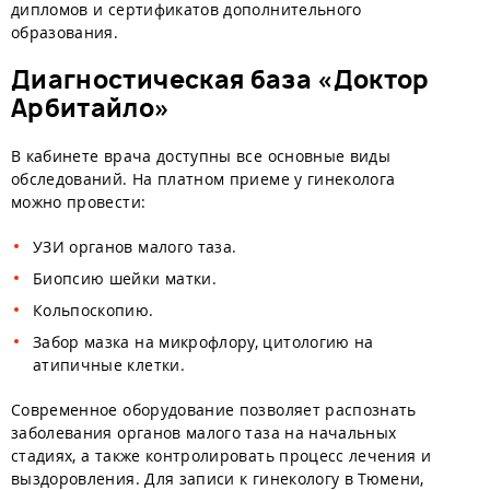
дипломов и сертификатов дополнительного
образования.
Диагностическая база «Доктор
Арбитайло»
В кабинете врача доступны все основные виды
обследований. На платном приеме у гинеколога
можно провести:
УЗИ органов малого таза.
Биопсию шейки матки.
Кольпоскопию.
Забор мазка на микрофлору, цитологию на
атипичные клетки.
Современное оборудование позволяет распознать
заболевания органов малого таза на начальных
стадиях, а также контролировать процесс лечения и
выздоровления. Для записи к гинекологу в Тюмени,