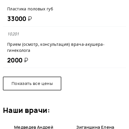
Пластика половых губ
33000
₽
10201
Прием (осмотр, консультация) врача-акушера-
гинеколога
2000
₽
Показать все цены
наши врачи:
Медведев Андрей
Зиганшина Елена