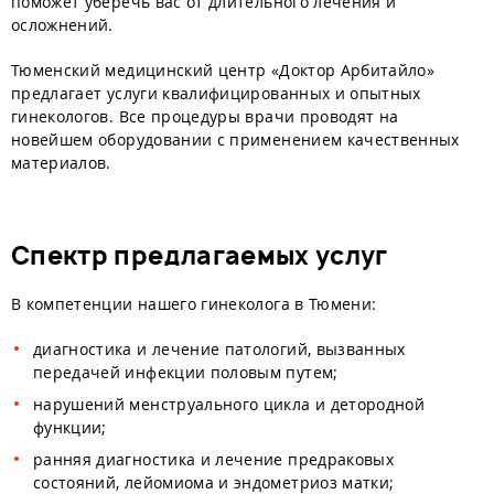
поможет уберечь вас от длительного лечения и
осложнений.
Тюменский медицинский центр «Доктор Арбитайло»
предлагает услуги квалифицированных и опытных
гинекологов. Все процедуры врачи проводят на
новейшем оборудовании с применением качественных
материалов.
Спектр предлагаемых услуг
В компетенции нашего гинеколога в Тюмени:
диагностика и лечение патологий, вызванных
передачей инфекции половым путем;
нарушений менструального цикла и детородной
функции;
ранняя диагностика и лечение предраковых
состояний, лейомиома и эндометриоз матки;