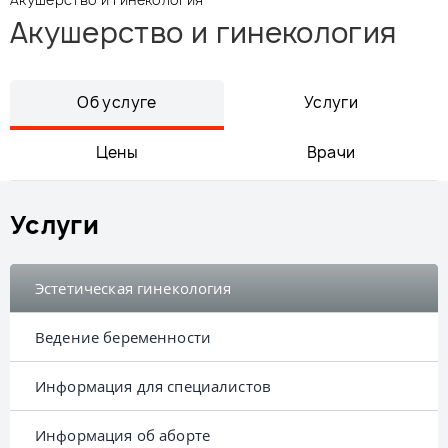
Акушерство и гинекология
Об услуге
Услуги
Цены
Врачи
Услуги
Эстетическая гинекология
Ведение беременности
Информация для специалистов
Информация об аборте