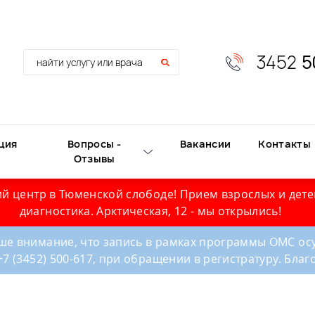
3452
5
ция
Вопросы -
Вакансии
Контакты
Отзывы
й центр в Тюменской слободе! Прием взрослых и дете
диагностика. Арктическая, 12 - мы открылись!
е внимание, что запись в рамках программы ОМС осу
+7 (3452) 500-617, при обращении в регистратуру. Бла