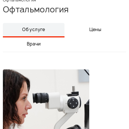
Офтальмология
Об услуге
Цены
Врачи