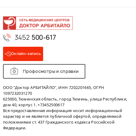
3452
500-617
Онлайн-запись
Профосмотры и справки
ООО "Доктор АРБИТАЙЛО", ИНН 7202201665, ОГРН
1097232031270
625000, Тюменская область, город Тюмень, улица Республики,
дом 40, корпус 1. +73452500617
Вся предоставленная информация носит информационный
характер и не является публичной офертой, определяемой
положениями ст. 437 Гражданского кодекса Российской
Федерации.