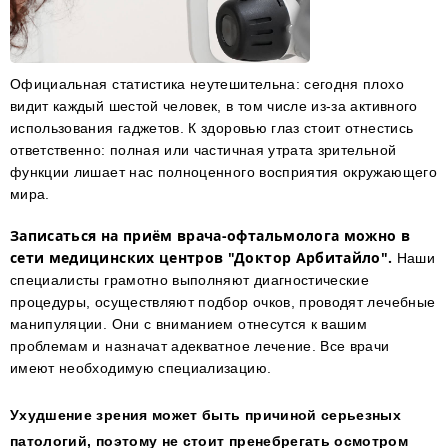
Официальная статистика неутешительна: сегодня плохо
видит каждый шестой человек, в том числе из-за активного
использования гаджетов. К здоровью глаз стоит отнестись
ответственно: полная или частичная утрата зрительной
функции лишает нас полноценного восприятия окружающего
мира.
Записаться на приём врача-офтальмолога можно
в
сети медицинских центров "Доктор Арбитайло".
Наши
специалисты грамотно выполняют диагностические
процедуры, осуществляют подбор очков, проводят лечебные
манипуляции. Они с вниманием отнесутся к вашим
проблемам и назначат адекватное лечение. Все врачи
имеют необходимую специализацию.
Ухудшение зрения может быть причиной серьезных
патологий, поэтому не стоит пренебрегать осмотром