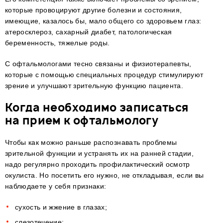
которые провоцируют другие болезни и состояния,
имеющие, казалось бы, мало общего со здоровьем глаз:
атеросклероз, сахарный диабет, патологическая
беременность, тяжелые роды.
С офтальмологами тесно связаны и физиотерапевты,
которые с помощью специальных процедур стимулируют
зрение и улучшают зрительную функцию пациента.
Когда необходимо записаться
на прием к офтальмологу
Чтобы как можно раньше распознавать проблемы
зрительной функции и устранять их на ранней стадии,
надо регулярно проходить профилактический осмотр
окулиста. Но посетить его нужно, не откладывая, если вы
наблюдаете у себя признаки:
сухость и жжение в глазах;
слезотечение;