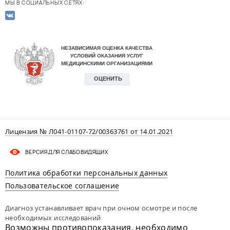
МЫ В СОЦИАЛЬНЫХ СЕТЯХ:
Лицензия № Л041-01107-72/00363761 от 14.01.2021
ВЕРСИЯ ДЛЯ СЛАБОВИДЯЩИХ
Политика обработки персональных данных
Пользовательское соглашение
Диагноз устанавливает врач при очном осмотре и после
необходимых исследований
Возможны противопоказания, необходимо