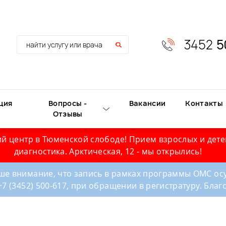
3452
5
ция
Вопросы -
Вакансии
Контакты
Отзывы
й центр в Тюменской слободе! Прием взрослых и дете
диагностика. Арктическая, 12 - мы открылись!
е внимание, что запись в рамках программы ОМС осу
+7 (3452) 500-617, при обращении в регистратуру. Бла