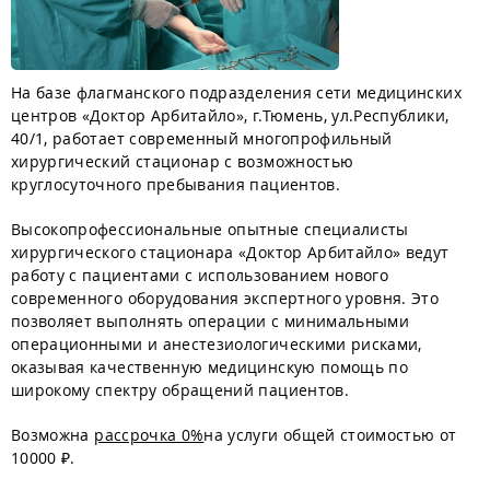
На базе флагманского подразделения сети медицинских
центров «Доктор Арбитайло», г.Тюмень, ул.Республики,
40/1, работает современный многопрофильный
хирургический стационар с возможностью
круглосуточного пребывания пациентов.
Высокопрофессиональные опытные специалисты
хирургического стационара «Доктор Арбитайло» ведут
работу с пациентами с использованием нового
современного оборудования экспертного уровня. Это
позволяет выполнять операции с минимальными
операционными и анестезиологическими рисками,
оказывая качественную медицинскую помощь по
широкому спектру обращений пациентов.
Возможна
рассрочка 0%
на услуги общей стоимостью от
10000 ₽.