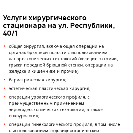
Услуги хирургического
стационара на ул. Республики,
40/1
общая хирургия, включающая операции на
органах брюшной полости с использованием
лапароскопических технологий (холецистэктомии,
грыжи передней брюшной стенки, операции на
желудке и кишечнике и прочие);
бариатрическая хирургия;
эстетическая пластическая хирургия;
операции урологического профиля, с
преимущественным применением
эндовидеоскопических технологий, а также
онкоурология;
операции гинекологического профиля, в том числе
с использованием эндовидеоскопических