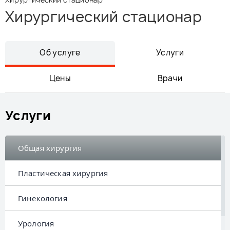
Хирургический стационар
Об услуге
Услуги
Цены
Врачи
Услуги
Общая хирургия
Пластическая хирургия
Гинекология
Урология