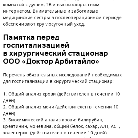
комнатой с душем, ТВ и высокоскоростным
интернетом. Внимательные и заботливые
медицинские сестры в послеоперационном периоде
обеспечивают круглосуточный уход.
Памятка перед
госпитализацией
в хирургический стационар
ООО «Доктор Арбитайло»
Перечень обязательных исследований необходимых
для госпитализации в хирургический стационар:
1. Общий анализ крови (действителен в течении 10
дней).
2. Общий анализ мочи (действителен в течении 10
дней).
3. Биохимический анализ крови: билирубин,
креатинин, мочевина, общий белок, сахар, АЛТ, АСТ,
холестерин (действителен в течении 10 дней).