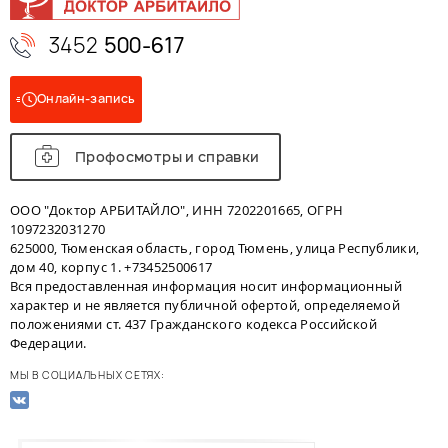
3452
500-617
Онлайн-запись
Профосмотры и справки
ООО "Доктор АРБИТАЙЛО", ИНН 7202201665, ОГРН
1097232031270
625000, Тюменская область, город Тюмень, улица Республики,
дом 40, корпус 1. +73452500617
Вся предоставленная информация носит информационный
характер и не является публичной офертой, определяемой
положениями ст. 437 Гражданского кодекса Российской
Федерации.
МЫ В СОЦИАЛЬНЫХ СЕТЯХ: