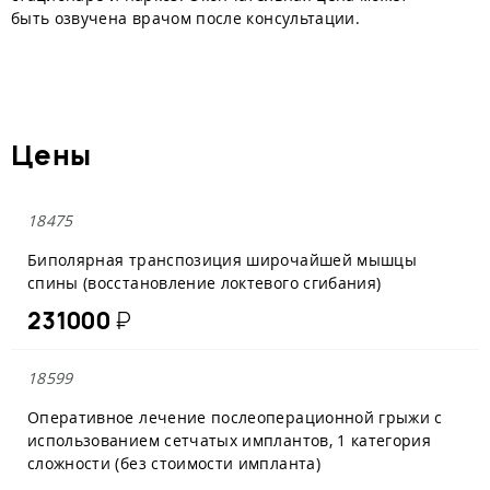
быть озвучена врачом после консультации.
Цены
18475
Биполярная транспозиция широчайшей мышцы
спины (восстановление локтевого сгибания)
231000
₽
18599
Оперативное лечение послеоперационной грыжи с
использованием сетчатых имплантов, 1 категория
сложности (без стоимости импланта)