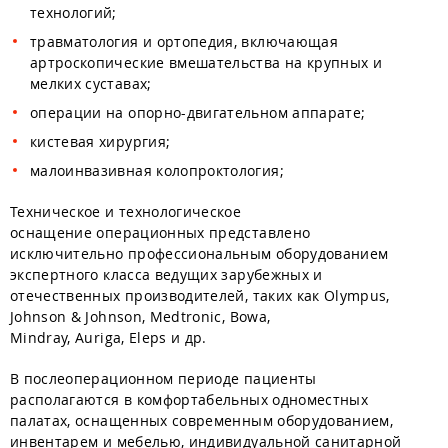
технологий;
травматология и ортопедия, включающая
артроскопические вмешательства на крупных и
мелких суставах;
операции на опорно-двигательном аппарате;
кистевая хирургия;
малоинвазивная колопроктология;
Техническое и технологическое
оснащение операционных представлено
исключительно профессиональным оборудованием
экспертного класса ведущих зарубежных и
отечественных производителей, таких как Olympus,
Johnson & Johnson, Medtronic, Bowa,
Mindray, Auriga, Eleps и др.
В послеоперационном периоде пациенты
располагаются в комфортабельных одноместных
палатах, оснащенных современным оборудованием,
инвентарем и мебелью, индивидуальной санитарной