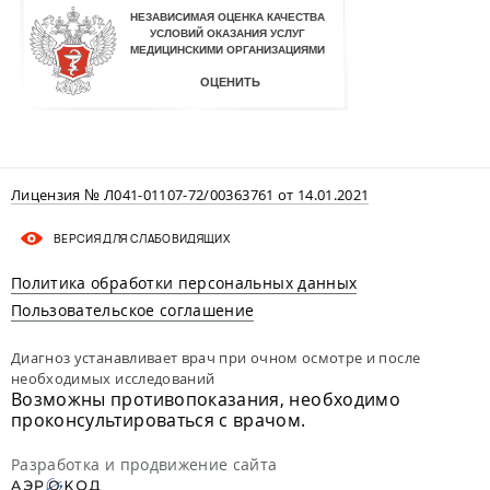
Лицензия № Л041-01107-72/00363761 от 14.01.2021
ВЕРСИЯ ДЛЯ СЛАБОВИДЯЩИХ
Политика обработки персональных данных
Пользовательское соглашение
Диагноз устанавливает врач при очном осмотре и после
необходимых исследований
Возможны противопоказания, необходимо
проконсультироваться с врачом.
Разработка и продвижение сайта