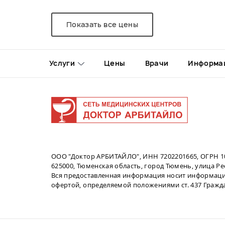
Показать все цены
Услуги
Цены
Врачи
Информа
ООО "Доктор АРБИТАЙЛО", ИНН 7202201665, ОГРН 1
625000, Тюменская область, город Тюмень, улица Рес
Вся предоставленная информация носит информаци
офертой, определяемой положениями ст. 437 Гражд