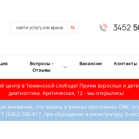
3452
5
ция
Вопросы -
Вакансии
Контакты
Отзывы
й центр в Тюменской слободе! Прием взрослых и дете
диагностика. Арктическая, 12 - мы открылись!
е внимание, что запись в рамках программы ОМС осу
+7 (3452) 500-617, при обращении в регистратуру. Бла