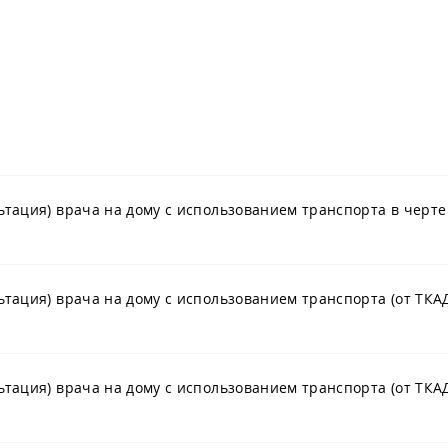
ьтация) врача на дому с использованием транспорта в черте
ьтация) врача на дому с использованием транспорта (от ТКА
ьтация) врача на дому с использованием транспорта (от ТКАД