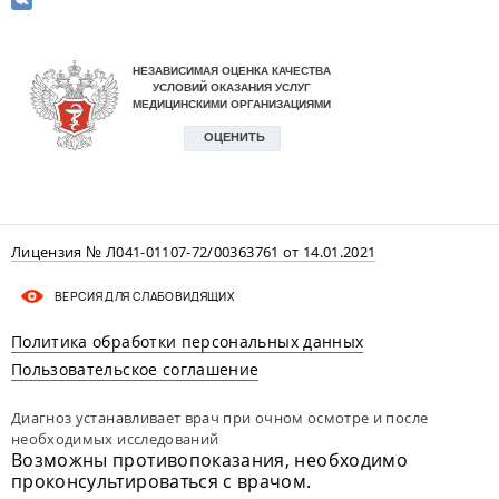
Лицензия № Л041-01107-72/00363761 от 14.01.2021
ВЕРСИЯ ДЛЯ СЛАБОВИДЯЩИХ
Политика обработки персональных данных
Пользовательское соглашение
Диагноз устанавливает врач при очном осмотре и после
необходимых исследований
Возможны противопоказания, необходимо
проконсультироваться с врачом.