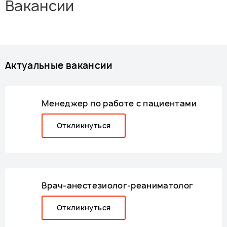
Вакансии
Актуальные вакансии
Менеджер по работе с пациентами
Откликнуться
Врач-анестезиолог-реаниматолог
Откликнуться