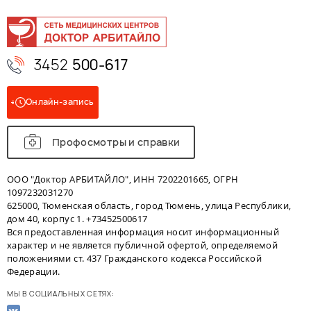
3452
500-617
Онлайн-запись
Профосмотры и справки
ООО "Доктор АРБИТАЙЛО", ИНН 7202201665, ОГРН
1097232031270
625000, Тюменская область, город Тюмень, улица Республики,
дом 40, корпус 1. +73452500617
Вся предоставленная информация носит информационный
характер и не является публичной офертой, определяемой
положениями ст. 437 Гражданского кодекса Российской
Федерации.
МЫ В СОЦИАЛЬНЫХ СЕТЯХ: