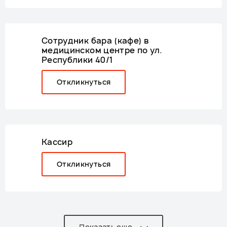
Сотрудник бара (кафе) в
медицинском центре по ул.
Республики 40/1
Откликнуться
Кассир
Откликнуться
Показать еще