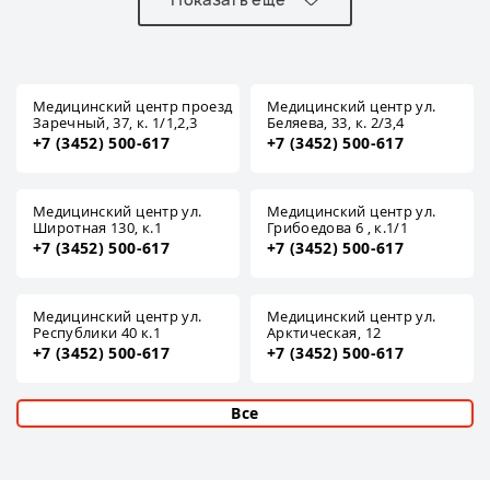
Медицинский центр проезд
Медицинский центр ул.
Заречный, 37, к. 1/1,2,3
Беляева, 33, к. 2/3,4
+7 (3452) 500-617
+7 (3452) 500-617
Медицинский центр ул.
Медицинский центр ул.
Широтная 130, к.1
Грибоедова 6 , к.1/1
+7 (3452) 500-617
+7 (3452) 500-617
Медицинский центр ул.
Медицинский центр ул.
Республики 40 к.1
Арктическая, 12
+7 (3452) 500-617
+7 (3452) 500-617
Все