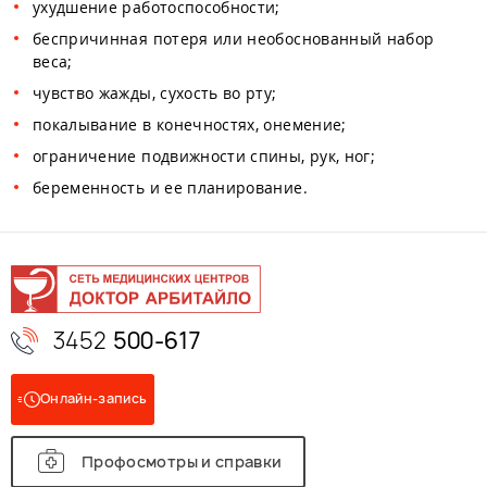
ухудшение работоспособности;
беспричинная потеря или необоснованный набор
веса;
чувство жажды, сухость во рту;
покалывание в конечностях, онемение;
ограничение подвижности спины, рук, ног;
беременность и ее планирование.
3452
500-617
Онлайн-запись
Профосмотры и справки