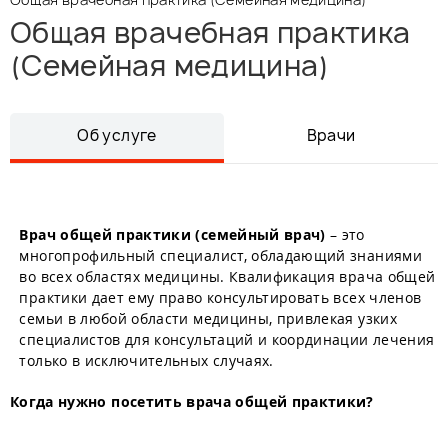
Общая врачебная практика
(Семейная медицина)
Об услуге
Врачи
Врач общей практики (семейный врач)
– это
многопрофильный специалист, обладающий знаниями
во всех областях медицины. Квалификация врача общей
практики дает ему право консультировать всех членов
семьи в любой области медицины, привлекая узких
специалистов для консультаций и координации лечения
только в исключительных случаях.
Когда нужно посетить врача общей практики?