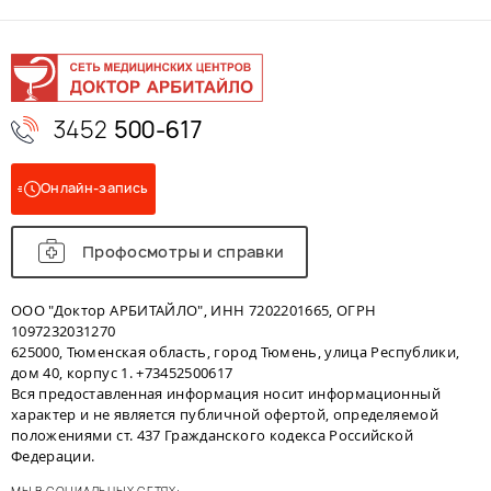
3452
500-617
Онлайн-запись
Профосмотры и справки
ООО "Доктор АРБИТАЙЛО", ИНН 7202201665, ОГРН
1097232031270
625000, Тюменская область, город Тюмень, улица Республики,
дом 40, корпус 1. +73452500617
Вся предоставленная информация носит информационный
характер и не является публичной офертой, определяемой
положениями ст. 437 Гражданского кодекса Российской
Федерации.
МЫ В СОЦИАЛЬНЫХ СЕТЯХ: