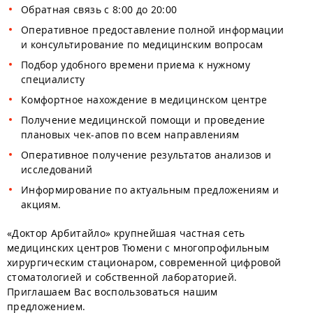
Обратная связь с 8:00 до 20:00
Оперативное предоставление полной информации
и консультирование по медицинским вопросам
Подбор удобного времени приема к нужному
специалисту
Комфортное нахождение в медицинском центре
Получение медицинской помощи и проведение
плановых чек-апов по всем направлениям
Оперативное получение результатов анализов и
исследований
Информирование по актуальным предложениям и
акциям.
«Доктор Арбитайло» крупнейшая частная сеть
медицинских центров Тюмени с многопрофильным
хирургическим стационаром, современной цифровой
стоматологией и собственной лабораторией.
Приглашаем Вас воспользоваться нашим
предложением.