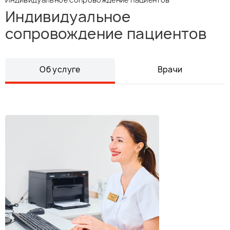
Индивидуальное
сопровождение пациентов
Об услуге
Врачи