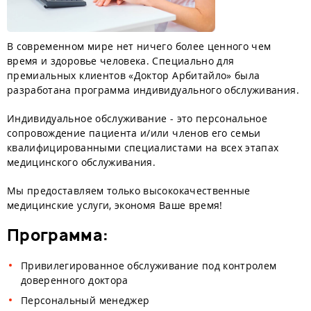
В современном мире нет ничего более ценного чем
время и здоровье человека. Специально для
премиальных клиентов «Доктор Арбитайло» была
разработана программа индивидуального обслуживания.
Индивидуальное обслуживание - это персональное
сопровождение пациента и/или членов его семьи
квалифицированными специалистами на всех этапах
медицинского обслуживания.
Мы предоставляем только высококачественные
медицинские услуги, экономя Ваше время!
Программа:
Привилегированное обслуживание под контролем
доверенного доктора
Персональный менеджер