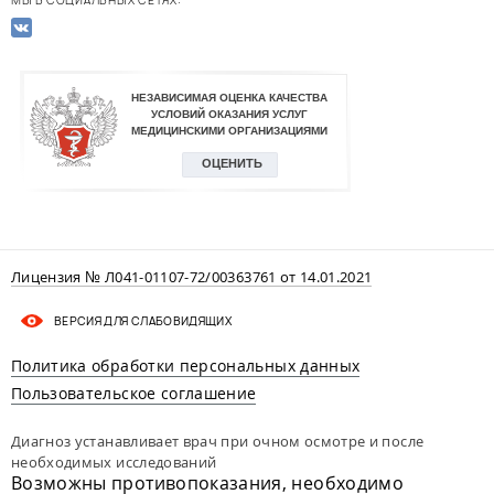
Лицензия № Л041-01107-72/00363761 от 14.01.2021
ВЕРСИЯ ДЛЯ СЛАБОВИДЯЩИХ
Политика обработки персональных данных
Пользовательское соглашение
Диагноз устанавливает врач при очном осмотре и после
необходимых исследований
Возможны противопоказания, необходимо