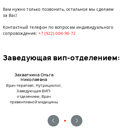
Вам нужно только позвонить, остальное мы сделаем
за Вас!
Контактный телефон по вопросам индивидуального
сопровождения:
+7 (922) 004-96-72
заведующая вип-отделением:
Захваткина Ольга
Николаевна
Врач-терапевт, Нутрициолог,
Заведующая ВИП-
отделением, Врач
превентивной медицины