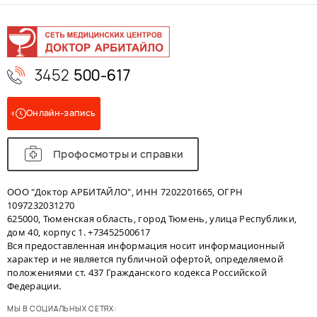
3452
500-617
Онлайн-запись
Профосмотры и справки
ООО "Доктор АРБИТАЙЛО", ИНН 7202201665, ОГРН
1097232031270
625000, Тюменская область, город Тюмень, улица Республики,
дом 40, корпус 1. +73452500617
Вся предоставленная информация носит информационный
характер и не является публичной офертой, определяемой
положениями ст. 437 Гражданского кодекса Российской
Федерации.
МЫ В СОЦИАЛЬНЫХ СЕТЯХ: