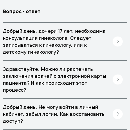
Вопрос - ответ
Добрый день, дочери 17 лет, необходима
консультация гинеколога. Следует
записываться к гинекологу, или к
детскому гинекологу?
Здравствуйте. Можно ли распечать
заключения врачей с электронной карты
пациента? И как происходит этот
процесс?
Добрый день. Не могу войти в личный
кабинет, забыл логин. Как восстановить
доступ?