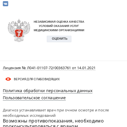
Лицензия № Л041-01107-72/00363761 от 14.01.2021
ВЕРСИЯ ДЛЯ СЛАБОВИДЯЩИХ
Политика обработки персональных данных
Пользовательское соглашение
Диагноз устанавливает врач при очном осмотре и после
необходимых исследований
Возможны противопоказания, необходимо
проконсультироваться с врачом.