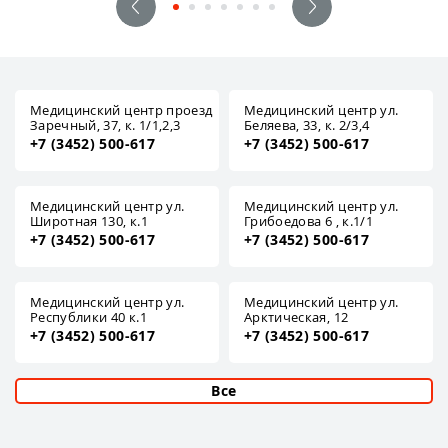
Медицинский центр проезд
Медицинский центр ул.
Заречный, 37, к. 1/1,2,3
Беляева, 33, к. 2/3,4
+7 (3452) 500-617
+7 (3452) 500-617
Медицинский центр ул.
Медицинский центр ул.
Широтная 130, к.1
Грибоедова 6 , к.1/1
+7 (3452) 500-617
+7 (3452) 500-617
Медицинский центр ул.
Медицинский центр ул.
Республики 40 к.1
Арктическая, 12
+7 (3452) 500-617
+7 (3452) 500-617
Все