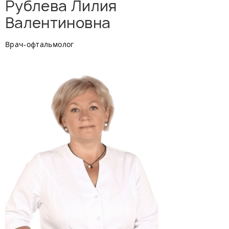
Рублева Лилия
Валентиновна
Врач-офтальмолог