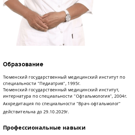
Образование
Тюменский государственный медицинский институт по
специальности "Педиатрия", 1995г.
Тюменский государственный медицинский институт,
интернатура по специальности "Офтальмология", 2004г.
Аккредитация по специальности "Врач-офтальмолог"
действительна до 29.10.2029г.
Профессиональные навыки