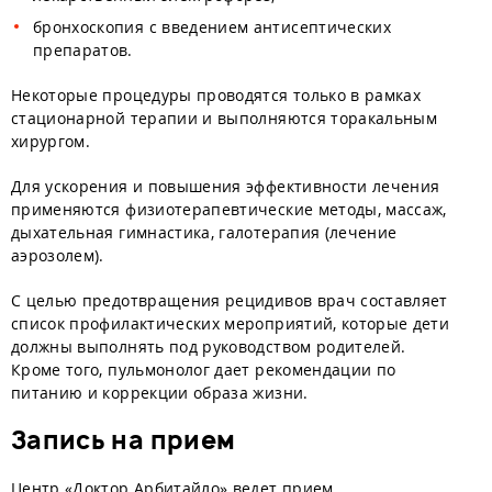
бронхоскопия с введением антисептических
препаратов.
Некоторые процедуры проводятся только в рамках
стационарной терапии и выполняются торакальным
хирургом.
Для ускорения и повышения эффективности лечения
применяются физиотерапевтические методы, массаж,
дыхательная гимнастика, галотерапия (лечение
аэрозолем).
С целью предотвращения рецидивов врач составляет
список профилактических мероприятий, которые дети
должны выполнять под руководством родителей.
Кроме того, пульмонолог дает рекомендации по
питанию и коррекции образа жизни.
Запись на прием
Центр «Доктор Арбитайло» ведет прием