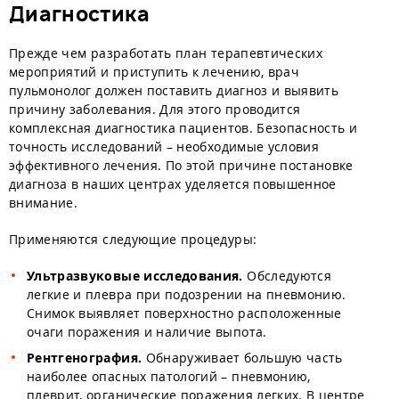
Диагностика
Прежде чем разработать план терапевтических
мероприятий и приступить к лечению, врач
пульмонолог должен поставить диагноз и выявить
причину заболевания. Для этого проводится
комплексная диагностика пациентов. Безопасность и
точность исследований – необходимые условия
эффективного лечения. По этой причине постановке
диагноза в наших центрах уделяется повышенное
внимание.
Применяются следующие процедуры:
Ультразвуковые исследования.
Обследуются
легкие и плевра при подозрении на пневмонию.
Снимок выявляет поверхностно расположенные
очаги поражения и наличие выпота.
Рентгенография.
Обнаруживает большую часть
наиболее опасных патологий – пневмонию,
плеврит, органические поражения легких. В центре