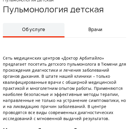
Пульмонология детская
Об услуге
Врачи
Сеть медицинских центров «Доктор Арбитайло»
предлагает посетить детского пульмонолога в Тюмени для
прохождения диагностики и лечения заболеваний
органов дыхания. В штате нашей клиники – только
квалифицированные врачи с обширной медицинской
практикой и многолетним опытом работы. Применяются
наиболее безопасные и эффективные методы терапии,
направленные не только на устранение симптоматики, но
и на ликвидацию причин заболеваний. В центре
проводятся все виды современных диагностических
исследований с мгновенной выдачей результатов.