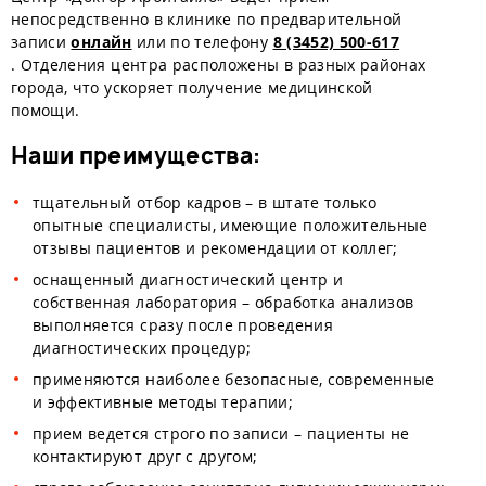
непосредственно в клинике по предварительной
записи
онлайн
или по телефону
8 (3452) 500-617
. Отделения центра расположены в разных районах
города, что ускоряет получение медицинской
помощи.
Наши преимущества:
тщательный отбор кадров – в штате только
опытные специалисты, имеющие положительные
отзывы пациентов и рекомендации от коллег;
оснащенный диагностический центр и
собственная лаборатория – обработка анализов
выполняется сразу после проведения
диагностических процедур;
применяются наиболее безопасные, современные
и эффективные методы терапии;
прием ведется строго по записи – пациенты не
контактируют друг с другом;