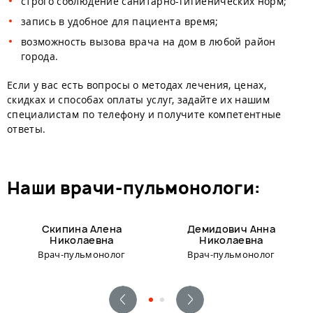
строго соблюдение санитарно-гигиенических норм;
запись в удобное для пациента время;
возможность вызова врача на дом в любой район
города.
Если у вас есть вопросы о методах лечения, ценах,
скидках и способах оплаты услуг, задайте их нашим
специалистам по телефону и получите компетентные
ответы.
наши врачи-пульмонологи:
Скипина Алена
Демидович Анна
Николаевна
Николаевна
Врач-пульмонолог
Врач-пульмонолог