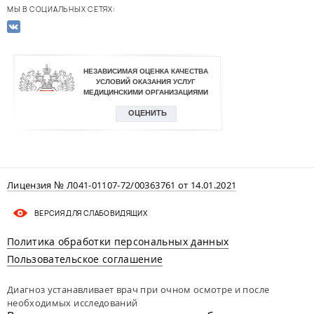
МЫ В СОЦИАЛЬНЫХ СЕТЯХ:
Лицензия № Л041-01107-72/00363761 от 14.01.2021
ВЕРСИЯ ДЛЯ СЛАБОВИДЯЩИХ
Политика обработки персональных данных
Пользовательское соглашение
Диагноз устанавливает врач при очном осмотре и после
необходимых исследований