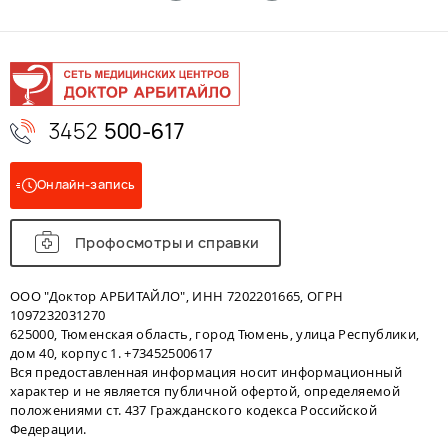
3452
500-617
Онлайн-запись
Профосмотры и справки
ООО "Доктор АРБИТАЙЛО", ИНН 7202201665, ОГРН
1097232031270
625000, Тюменская область, город Тюмень, улица Республики,
дом 40, корпус 1. +73452500617
Вся предоставленная информация носит информационный
характер и не является публичной офертой, определяемой
положениями ст. 437 Гражданского кодекса Российской
Федерации.