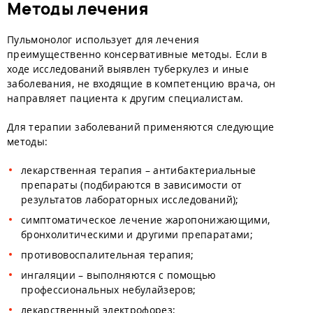
Методы лечения
Пульмонолог использует для лечения
преимущественно консервативные методы. Если в
ходе исследований выявлен туберкулез и иные
заболевания, не входящие в компетенцию врача, он
направляет пациента к другим специалистам.
Для терапии заболеваний применяются следующие
методы:
лекарственная терапия – антибактериальные
препараты (подбираются в зависимости от
результатов лабораторных исследований);
симптоматическое лечение жаропонижающими,
бронхолитическими и другими препаратами;
противовоспалительная терапия;
ингаляции – выполняются с помощью
профессиональных небулайзеров;
лекарственный электрофорез;