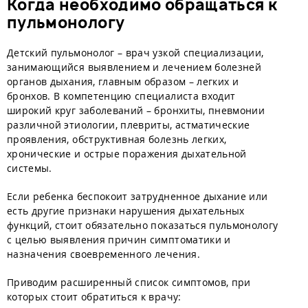
Когда необходимо обращаться к
пульмонологу
Детский пульмонолог – врач узкой специализации,
занимающийся выявлением и лечением болезней
органов дыхания, главным образом – легких и
бронхов. В компетенцию специалиста входит
широкий круг заболеваний – бронхиты, пневмонии
различной этиологии, плевриты, астматические
проявления, обструктивная болезнь легких,
хронические и острые поражения дыхательной
системы.
Если ребенка беспокоит затрудненное дыхание или
есть другие признаки нарушения дыхательных
функций, стоит обязательно показаться пульмонологу
с целью выявления причин симптоматики и
назначения своевременного лечения.
Приводим расширенный список симптомов, при
которых стоит обратиться к врачу: