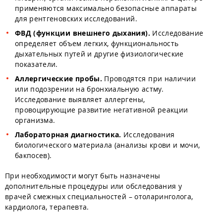
применяются максимально безопасные аппараты
для рентгеновских исследований.
ФВД (функции внешнего дыхания).
Исследование
определяет объем легких, функциональность
дыхательных путей и другие физиологические
показатели.
Аллергические пробы.
Проводятся при наличии
или подозрении на бронхиальную астму.
Исследование выявляет аллергены,
провоцирующие развитие негативной реакции
организма.
Лабораторная диагностика.
Исследования
биологического материала (анализы крови и мочи,
бакпосев).
При необходимости могут быть назначены
дополнительные процедуры или обследования у
врачей смежных специальностей – отоларинголога,
кардиолога, терапевта.