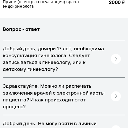
Прием (осмотр, консультация) врача-
2000
₽
эндокринолога
Вопрос - ответ
Добрый день, дочери 17 лет, необходима
консультация гинеколога. Следует
записываться к гинекологу, или к
детскому гинекологу?
Здравствуйте. Можно ли распечать
заключения врачей с электронной карты
пациента? И как происходит этот
процесс?
Добрый день. Не могу войти в личный