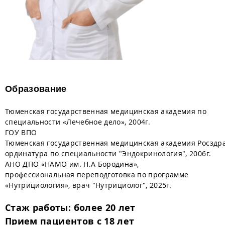
Образование
Тюменская государственная медицинская академия по
специальности «Лечебное дело», 2004г.
ГОУ ВПО
Тюменская государственная медицинская академия Росздра
ординатура по специальности "Эндокринология", 2006г.
АНО ДПО «НАМО им. Н.А Бородина»,
профессиональная переподготовка по программе
«Нутрициология», врач "Нутрициолог", 2025г.
Стаж работы: более 20 лет
Прием пациентов с 18 лет