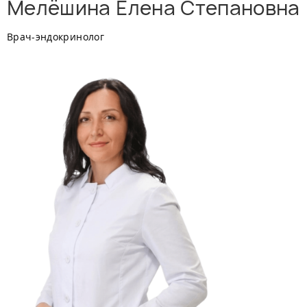
Мелёшина Елена Степановна
Врач-эндокринолог