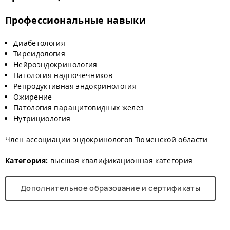
Профессиональные навыки
Диабетология
Тиреидология
Нейроэндокринология
Патология надпочечников
Репродуктивная эндокринология
Ожирение
Патология паращитовидных желез
Нутрициология
Член ассоциации эндокринологов Тюменской области
Категория:
высшая квалификационная категория
Дополнительное образование и сертификаты