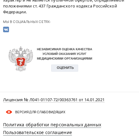
положениями ст. 437 Гражданского кодекса Российской
Федерации.
МЫ В СОЦИАЛЬНЫХ СЕТЯХ:
Лицензия № Л041-01107-72/00363761 от 14.01.2021
ВЕРСИЯ ДЛЯ СЛАБОВИДЯЩИХ
Политика обработки персональных данных
Пользовательское соглашение