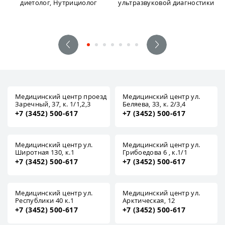
диетолог, Нутрициолог
ультразвуковой диагностики
Медицинский центр проезд
Медицинский центр ул.
Заречный, 37, к. 1/1,2,3
Беляева, 33, к. 2/3,4
+7 (3452) 500-617
+7 (3452) 500-617
Медицинский центр ул.
Медицинский центр ул.
Широтная 130, к.1
Грибоедова 6 , к.1/1
+7 (3452) 500-617
+7 (3452) 500-617
Медицинский центр ул.
Медицинский центр ул.
Республики 40 к.1
Арктическая, 12
+7 (3452) 500-617
+7 (3452) 500-617