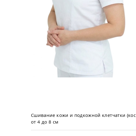
Сшивание кожи и подкожной клетчатки (ко
от 4 до 8 см