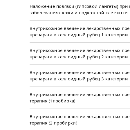
Наложение повязки (гипсовой лангеты) при
заболеваниях кожи и подкожной клетчатки
Внутрикожное введение лекарственных пре
препарата в келлоидный рубец 1 категории
Внутрикожное введение лекарственных пре
препарата в келлоидный рубец 2 категории
Внутрикожное введение лекарственных пре
препарата в келлоидный рубец 3 категории
Внутрикожное введение лекарственных пре
терапия (1пробирка)
Внутрикожное введение лекарственных пре
терапия (2 пробирки)