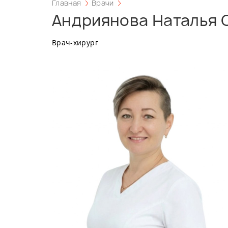
Главная
Врачи
Андриянова Наталья 
Врач-хирург