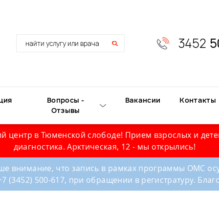
3452
5
ция
Вопросы -
Вакансии
Контакты
Отзывы
й центр в Тюменской слободе! Прием взрослых и дете
диагностика. Арктическая, 12 - мы открылись!
е внимание, что запись в рамках программы ОМС осу
+7 (3452) 500-617, при обращении в регистратуру. Бла