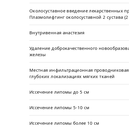
Околосуставное введение лекарственных пр
Плазмолифтинг околосуставной 2 сустава (2
Внутривенная анастезия
Удаление доброкачественного новообразо
железы
Местная инфильтрационная проводниковая 
глубоких локализациях мягких тканей
Иссечение липомы до 5 см
Иссечение липомы 5-10 см
Иссечение липомы более 10 см