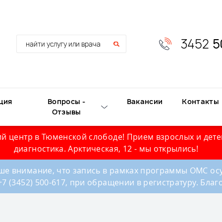
3452
5
ция
Вопросы -
Вакансии
Контакты
Отзывы
й центр в Тюменской слободе! Прием взрослых и дете
диагностика. Арктическая, 12 - мы открылись!
е внимание, что запись в рамках программы ОМС осу
+7 (3452) 500-617, при обращении в регистратуру. Бла