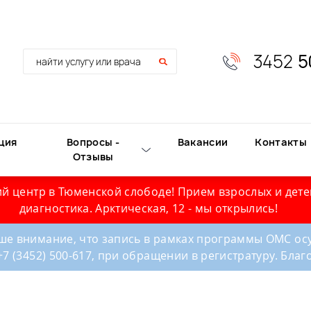
3452
5
ция
Вопросы -
Вакансии
Контакты
Отзывы
й центр в Тюменской слободе! Прием взрослых и дете
диагностика. Арктическая, 12 - мы открылись!
е внимание, что запись в рамках программы ОМС осу
+7 (3452) 500-617, при обращении в регистратуру. Бла