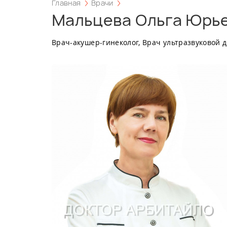
Главная
Врачи
Мальцева Ольга Юрь
Врач-акушер-гинеколог, Врач ультразвуковой 