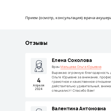
Прием (осмотр, консультация) врача-акушер
Отзывы
Елена Соколова
Врач
Мальцева Ольга Юрьевна
Выражаю огромную благодарность 
Ольге Юрьевне за внимание, профе
4
грамотное и качественное отношени
Апреля
действительно удивительный, вним
2024
специалист! Спасибо Вам!
Валентина Антоновна