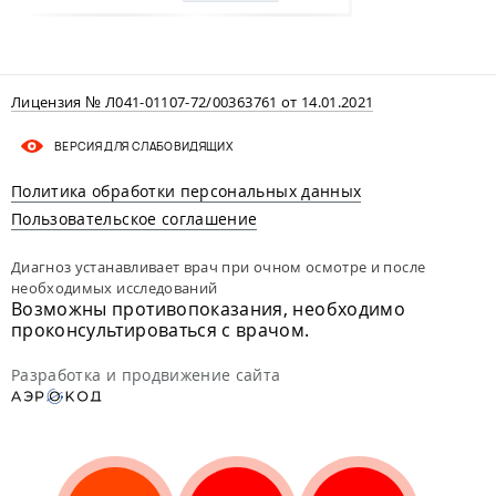
Лицензия № Л041-01107-72/00363761 от 14.01.2021
ВЕРСИЯ ДЛЯ СЛАБОВИДЯЩИХ
Политика обработки персональных данных
Пользовательское соглашение
Диагноз устанавливает врач при очном осмотре и после
необходимых исследований
Возможны противопоказания, необходимо
проконсультироваться с врачом.
Разработка и продвижение сайта