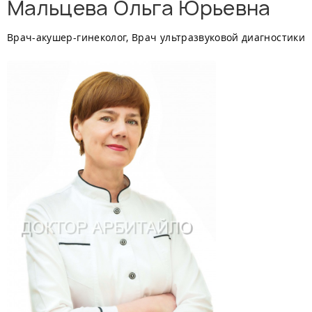
Мальцева Ольга Юрьевна
Врач-акушер-гинеколог, Врач ультразвуковой диагностики