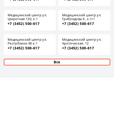
Медицинский центр ул.
Медицинский центр ул.
Широтная 130, к.1
Грибоедова 6 , к.1/1
+7 (3452) 500-617
+7 (3452) 500-617
Медицинский центр ул.
Медицинский центр ул.
Республики 40 к.1
Арктическая, 12
+7 (3452) 500-617
+7 (3452) 500-617
Все