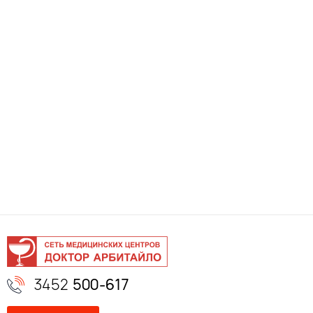
3452
500-617