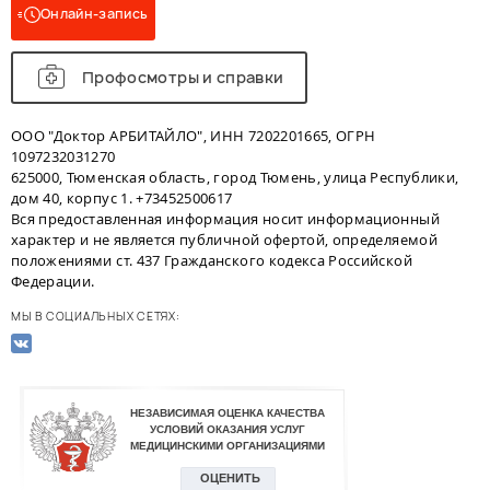
Онлайн-запись
Профосмотры и справки
ООО "Доктор АРБИТАЙЛО", ИНН 7202201665, ОГРН
1097232031270
625000, Тюменская область, город Тюмень, улица Республики,
дом 40, корпус 1. +73452500617
Вся предоставленная информация носит информационный
характер и не является публичной офертой, определяемой
положениями ст. 437 Гражданского кодекса Российской
Федерации.
МЫ В СОЦИАЛЬНЫХ СЕТЯХ: