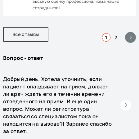
высокую оценку профессионализма наших
сотрудников!
Все отзывы
1
2
Вопрос - ответ
Добрый день. Хотела уточнить, если
пациент опаздывает на прием, должен
ли врач ждать его в течении времени
отведенного на прием. И еще один
вопрос. Может ли регистратура
связаться со специалистом пока он
находится на вызове?! Заранее спасибо
за ответ.