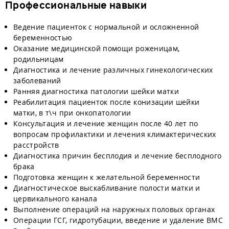
Профессиональные навыки
Ведение пациенток с нормальной и осложненной
беременностью
Оказание медицинской помощи роженицам,
родильницам
Диагностика и лечение различных гинекологических
заболеваний
Ранняя диагностика патологии шейки матки
Реабилитация пациенток после конизации шейки
матки, в т\ч при онкопатологии
Консультация и лечение женщин после 40 лет по
вопросам профилактики и лечения климактерических
расстройств
Диагностика причин бесплодия и лечение бесплодного
брака
Подготовка женщин к желательной беременности
Диагностическое выскабливание полости матки и
цервикального канала
Выполнение операций на наружных половых органах
Операции ГСГ, гидротубации, введение и удаление ВМС