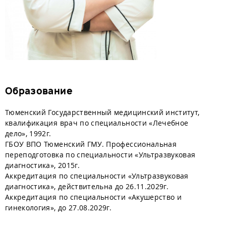
Образование
Тюменский Государственный медицинский институт,
квалификация врач по специальности «Лечебное
дело», 1992г.
ГБОУ ВПО Тюменский ГМУ. Профессиональная
переподготовка по специальности «Ультразвуковая
диагностика», 2015г.
Аккредитация по специальности «Ультразвуковая
диагностика», действительна до 26.11.2029г.
Аккредитация по специальности «Акушерство и
гинекология», до 27.08.2029г.