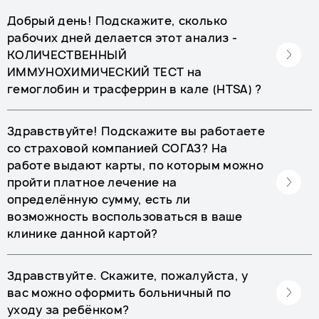
Добрый день! Подскажите, сколько
рабочих дней делается этот анализ -
КОЛИЧЕСТВЕННЫЙ
ИММУНОХИМИЧЕСКИЙ ТЕСТ на
гемоглобин и трасферрин в кале (HTSA) ?
Здравствуйте! Подскажите вы работаете
со страховой компанией СОГАЗ? На
работе выдают карты, по которым можно
пройти платное лечение на
определённую сумму, есть ли
возможность воспользоваться в ваше
клинике данной картой?
Здравствуйте. Скажите, пожалуйста, у
вас можно оформить больничный по
уходу за ребёнком?