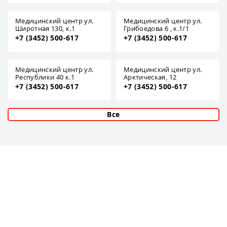
Медицинский центр ул.
Медицинский центр ул.
Широтная 130, к.1
Грибоедова 6 , к.1/1
+7 (3452) 500-617
+7 (3452) 500-617
Медицинский центр ул.
Медицинский центр ул.
Республики 40 к.1
Арктическая, 12
+7 (3452) 500-617
+7 (3452) 500-617
Все