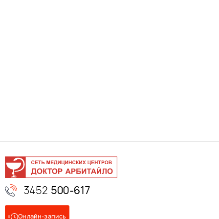
3452
500-617
Онлайн-запись