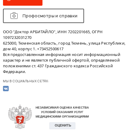
Профосмотры и справки
ООО "Доктор АРБИТАЙЛО", ИНН 7202201665, ОГРН
1097232031270
625000, Тюменская область, город Тюмень, улица Республики,
дом 40, корпус 1. +73452500617
Вся предоставленная информация носит информационный
характер и не является публичной офертой, определяемой
положениями ст. 437 Гражданского кодекса Российской
Федерации.
МЫ В СОЦИАЛЬНЫХ СЕТЯХ: