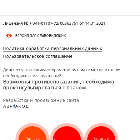
Лицензия № Л041-01107-72/00363761 от 14.01.2021
ВЕРСИЯ ДЛЯ СЛАБОВИДЯЩИХ
Политика обработки персональных данных
Пользовательское соглашение
Диагноз устанавливает врач при очном осмотре и после
необходимых исследований
Возможны противопоказания, необходимо
проконсультироваться с врачом.
Разработка и продвижение сайта
Личный
Запись в