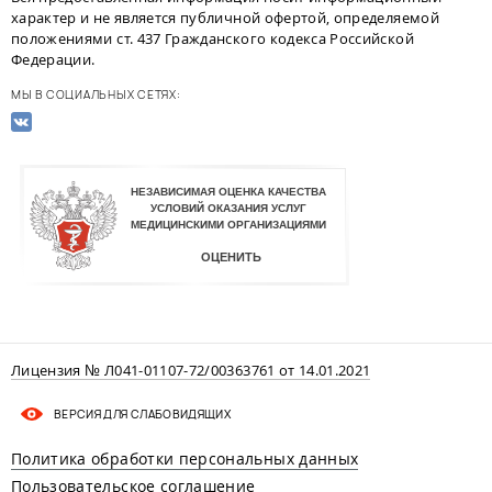
характер и не является публичной офертой, определяемой
положениями ст. 437 Гражданского кодекса Российской
Федерации.
МЫ В СОЦИАЛЬНЫХ СЕТЯХ:
Лицензия № Л041-01107-72/00363761 от 14.01.2021
ВЕРСИЯ ДЛЯ СЛАБОВИДЯЩИХ
Политика обработки персональных данных
Пользовательское соглашение