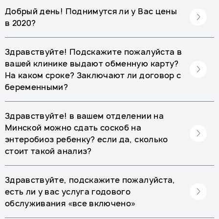
Добрый день! Поднимутся ли у Вас цены
в 2020?
Здравствуйте! Подскажите пожалуйста в
вашей клинике выдают обменную карту?
На каком сроке? Заключают ли договор с
беременными?
Здравствуйте! в вашем отделении на
Минской можно сдать соскоб на
энтеробиоз ребенку? если да, сколько
стоит такой анализ?
Здравствуйте, подскажите пожалуйста,
есть ли у вас услуга годового
обслуживания «все включено»