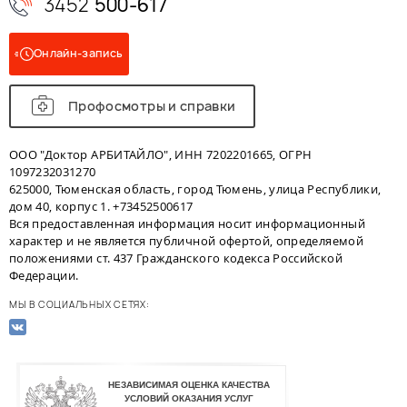
3452
500-617
Онлайн-запись
Профосмотры и справки
ООО "Доктор АРБИТАЙЛО", ИНН 7202201665, ОГРН
1097232031270
625000, Тюменская область, город Тюмень, улица Республики,
дом 40, корпус 1. +73452500617
Вся предоставленная информация носит информационный
характер и не является публичной офертой, определяемой
положениями ст. 437 Гражданского кодекса Российской
Федерации.
МЫ В СОЦИАЛЬНЫХ СЕТЯХ: