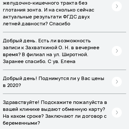
желудочно-кишечного тракта без
глотания зонта. И на сколько сейчас
актуальные результати ФГДС двух
летней давности? Спасибо
Добрый день. Есть ли возможность
записи к Захваткиной О. Н. в вечернее
время? В филиал на ул. Широтной.
Заранее спасибо. С ув. Елена
Добрый день! Поднимутся ли у Вас цены
в 2020?
Здравствуйте! Подскажите пожалуйста в
вашей клинике выдают обменную карту?
На каком сроке? Заключают ли договор с
беременными?