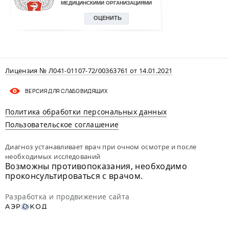
Лицензия № Л041-01107-72/00363761 от 14.01.2021
ВЕРСИЯ ДЛЯ СЛАБОВИДЯЩИХ
Политика обработки персональных данных
Пользовательское соглашение
Диагноз устанавливает врач при очном осмотре и после
необходимых исследований
Возможны противопоказания, необходимо
проконсультироваться с врачом.
Разработка и продвижение сайта