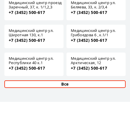
Медицинский центр проезд
Медицинский центр ул.
Заречный, 37, к. 1/1,2,3
Беляева, 33, к. 2/3,4
+7 (3452) 500-617
+7 (3452) 500-617
Медицинский центр ул.
Медицинский центр ул.
Широтная 130, к.1
Грибоедова 6 , к.1/1
+7 (3452) 500-617
+7 (3452) 500-617
Медицинский центр ул.
Медицинский центр ул.
Республики 40 к.1
Арктическая, 12
+7 (3452) 500-617
+7 (3452) 500-617
Все