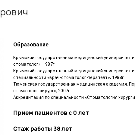
ирович
Образование
Крымский государственный медицинский университет име
стоматолог», 1987г.
Крымский государственный медицинский университет им
специальности «врач-стоматолог-терапевт», 1988г.
Тюменская государственная медицинская академия.
Пе
стоматолог-хирург», 2007г.
Аккредитация по специальности «Стоматология хирургич
Прием пациентов с 0 лет
Стаж работы 38 лет