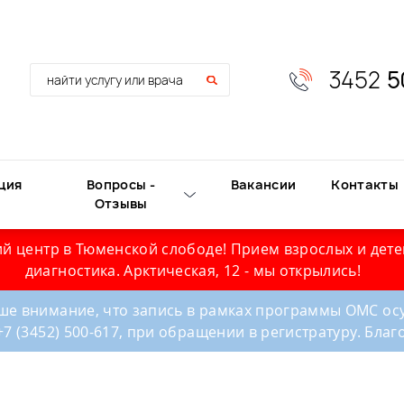
3452
5
ция
Вопросы -
Вакансии
Контакты
Отзывы
й центр в Тюменской слободе! Прием взрослых и дете
диагностика. Арктическая, 12 - мы открылись!
е внимание, что запись в рамках программы ОМС осу
+7 (3452) 500-617, при обращении в регистратуру. Бла