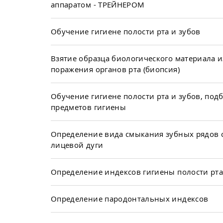
аппаратом - ТРЕЙНЕРОМ
Обучение гигиене полости рта и зубов
Взятие образца биологического материала и
поражения органов рта (биопсия)
Обучение гигиене полости рта и зубов, подб
предметов гигиены
Определение вида смыкания зубных рядов
лицевой дуги
Определение индексов гигиены полости рта
Определение пародонтальных индексов