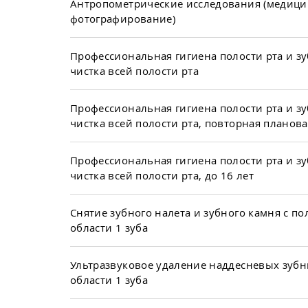
Антропометрические исследования (медици
фотографирование)
Профессиональная гигиена полости рта и зу
чистка всей полости рта
Профессиональная гигиена полости рта и зу
чистка всей полости рта, повторная планова
Профессиональная гигиена полости рта и зу
чистка всей полости рта, до 16 лет
Снятие зубного налета и зубного камня с по
области 1 зуба
Ультразвуковое удаление наддесневых зуб
области 1 зуба