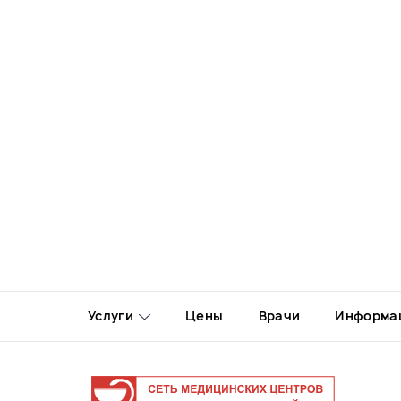
Услуги
Цены
Врачи
Информа