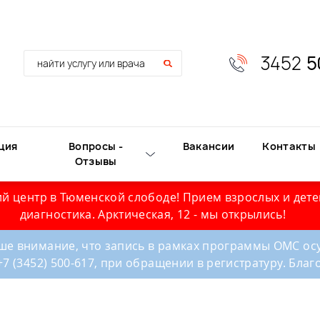
3452
5
ция
Вопросы -
Вакансии
Контакты
Отзывы
й центр в Тюменской слободе! Прием взрослых и дете
диагностика. Арктическая, 12 - мы открылись!
е внимание, что запись в рамках программы ОМС осу
+7 (3452) 500-617, при обращении в регистратуру. Бла