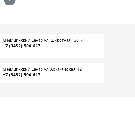
Медицинский центр ул. Широтная 130, к.1
+7 (3452) 500-617
Медицинский центр ул. Арктическая, 12
+7 (3452) 500-617