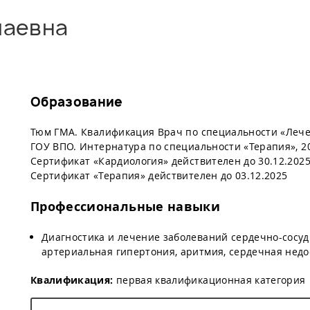
лаевна
Образование
Тюм ГМА. Квалификация Врач по специальности «Лече
ГОУ ВПО. Интернатура по специальности «Терапия», 20
Сертификат «Кардиология» действителен до 30.12.202
Сертификат «Терапия» действителен до 03.12.2025
Профессиональные навыки
​Диагностика и лечение заболеваний сердечно-сосу
артериальная гипертония, аритмия, сердечная недо
Квалификация:
первая квалификационная категория