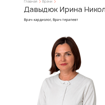
Главная
Врачи
Давыдюк Ирина Нико
Врач-кардиолог, Врач-терапевт