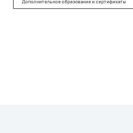
Дополнительное образование и сертификаты