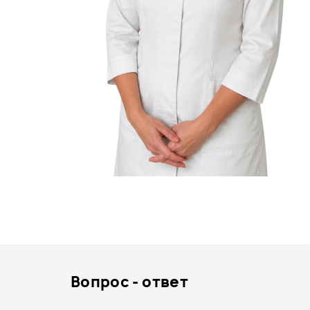
Вопрос - ответ