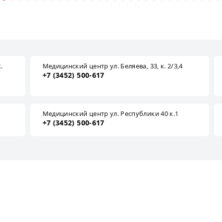
.
Медицинский центр ул. Беляева, 33, к. 2/3,4
+7 (3452) 500-617
1
Медицинский центр ул. Республики 40 к.1
+7 (3452) 500-617