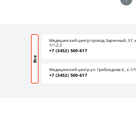
Медицинский центр проезд Заречный, 37, к
1/1,2,3
+7 (3452) 500-617
Все
Медицинский центр ул. Грибоедова 6 , к.1/
+7 (3452) 500-617