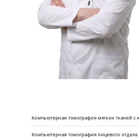
Компьютерная томография мягких тканей с
Компьютерная томография лицевого отдела 