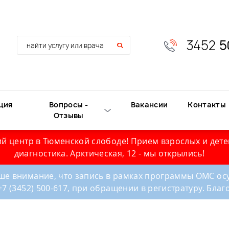
3452
5
ция
Вопросы -
Вакансии
Контакты
Отзывы
й центр в Тюменской слободе! Прием взрослых и дете
диагностика. Арктическая, 12 - мы открылись!
е внимание, что запись в рамках программы ОМС осу
+7 (3452) 500-617, при обращении в регистратуру. Бла