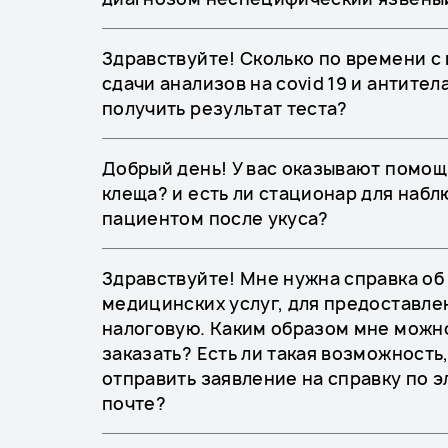
Здравствуйте! Сколько по времени с
сдачи анализов на covid 19 и антите
получить результат теста?
Добрый день! У вас оказывают помощ
клеща? и есть ли стационар для наб
пациентом после укуса?
Здравствуйте! Мне нужна справка об
медицинских услуг, для предоставле
налоговую. Каким образом мне можн
заказать? Есть ли такая возможность,
отправить заявление на справку по 
почте?