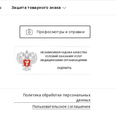
ы
Защита товарного знака
Профосмотры и справки
Политика обработки персональных
данных
Пользовательское соглашение