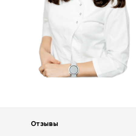
Отзывы