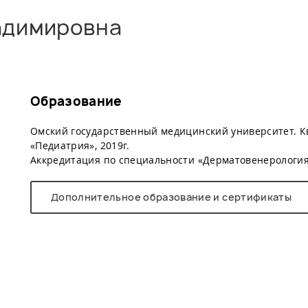
адимировна
Образование
Омский государственный медицинский университет. К
«Педиатрия», 2019г.
Аккредитация по специальности «Дерматовенерология»
Дополнительное образование и сертификаты