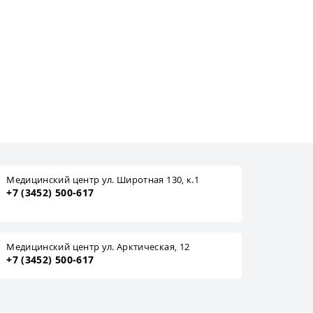
Медицинский центр ул. Широтная 130, к.1
+7 (3452) 500-617
Медицинский центр ул. Арктическая, 12
+7 (3452) 500-617