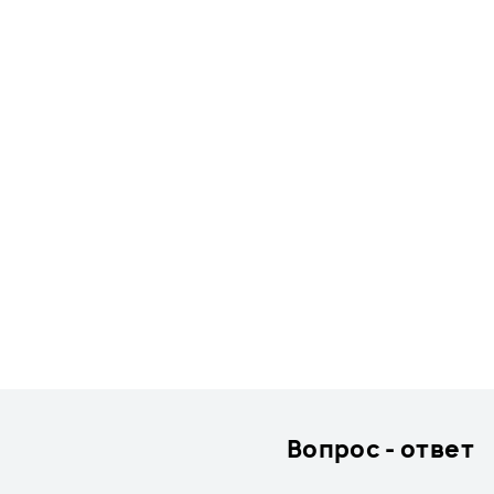
Вопрос - ответ