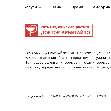
Услуги
Цены
Врачи
Информа
ООО "Доктор АРБИТАЙЛО", ИНН 7202201665, ОГРН 1
625000, Тюменская область, город Тюмень, улица Рес
Вся предоставленная информация носит информаци
офертой, определяемой положениями ст. 437 Гражд
Лицензия № Л041-01107-72/00363761 от 14.01.2021