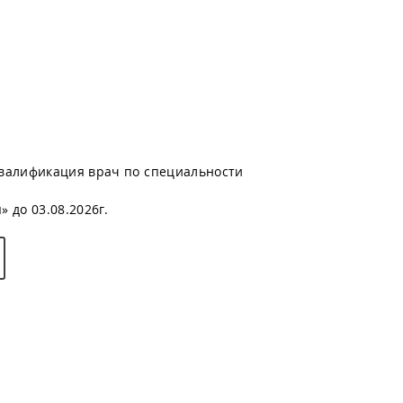
валификация врач по специальности
 до 03.08.2026г.