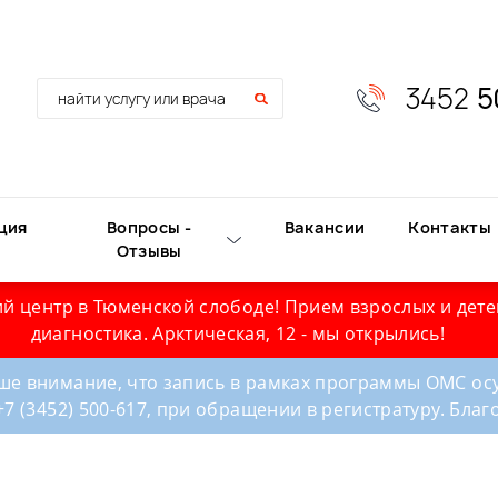
3452
5
ция
Вопросы -
Вакансии
Контакты
Отзывы
й центр в Тюменской слободе! Прием взрослых и дете
диагностика. Арктическая, 12 - мы открылись!
е внимание, что запись в рамках программы ОМС осу
+7 (3452) 500-617, при обращении в регистратуру. Бла