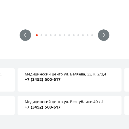
.
Медицинский центр ул. Беляева, 33, к. 2/3,4
+7 (3452) 500-617
1
Медицинский центр ул. Республики 40 к.1
+7 (3452) 500-617