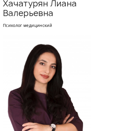
Хачатурян Лиана
Валерьевна
Психолог медицинский