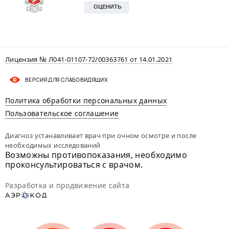
Лицензия № Л041-01107-72/00363761 от 14.01.2021
ВЕРСИЯ ДЛЯ СЛАБОВИДЯЩИХ
Политика обработки персональных данных
Пользовательское соглашение
Диагноз устанавливает врач при очном осмотре и после
необходимых исследований
Возможны противопоказания, необходимо
проконсультироваться с врачом.
Разработка и продвижение сайта