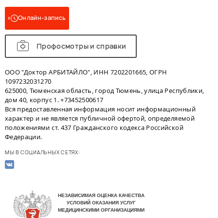
Онлайн-запись
Профосмотры и справки
ООО "Доктор АРБИТАЙЛО", ИНН 7202201665, ОГРН
1097232031270
625000, Тюменская область, город Тюмень, улица Республики,
дом 40, корпус 1. +73452500617
Вся предоставленная информация носит информационный
характер и не является публичной офертой, определяемой
положениями ст. 437 Гражданского кодекса Российской
Федерации.
МЫ В СОЦИАЛЬНЫХ СЕТЯХ: