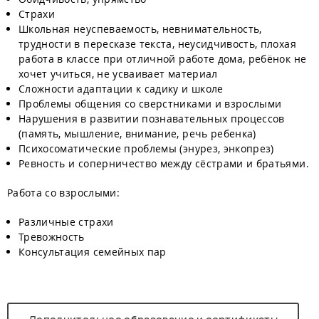
Страхи
Школьная неуспеваемость, невнимательность,
трудности в пересказе текста, неусидчивость, плохая
работа в классе при отличной работе дома, ребёнок не
хочет учиться, не усваивает материал
Сложности адаптации к садику и школе
Проблемы общения со сверстниками и взрослыми
Нарушения в развитии познавательных процессов
(память, мышление, внимание, речь ребенка)
Психосоматические проблемы (энурез, энкопрез)
Ревность и соперничество между сёстрами и братьями.
Работа со взрослыми:
Различные страхи
Тревожность
Консультация семейных пар