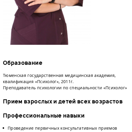
Образование
Тюменская государственная медицинская академия,
квалификация «Психолог», 2011г.
Преподаватель психологии по специальности «Психолог»
Прием взрослых и детей всех возрастов
Профессиональные навыки
Проведение первичных консультативных приемов