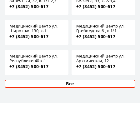
Заречный, 37, к. 1/1,2,3
Беляева, 33, к. 2/3,4
+7 (3452) 500-617
+7 (3452) 500-617
Медицинский центр ул.
Медицинский центр ул.
Широтная 130, к.1
Грибоедова 6 , к.1/1
+7 (3452) 500-617
+7 (3452) 500-617
Медицинский центр ул.
Медицинский центр ул.
Республики 40 к.1
Арктическая, 12
+7 (3452) 500-617
+7 (3452) 500-617
Все