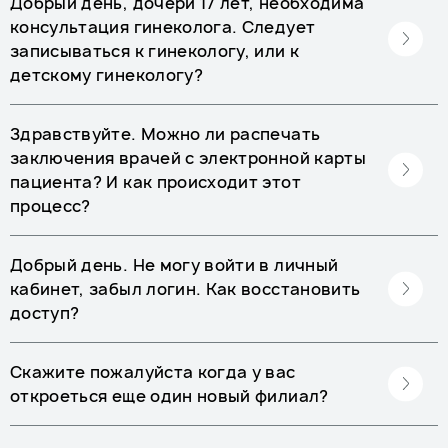
Добрый день, дочери 17 лет, необходима
консультация гинеколога. Следует
записываться к гинекологу, или к
детскому гинекологу?
Здравствуйте. Можно ли распечать
заключения врачей с электронной карты
пациента? И как происходит этот
процесс?
Добрый день. Не могу войти в личный
кабинет, забыл логин. Как восстановить
доступ?
Скажите пожалуйста когда у вас
откроеться еще один новый филиал?