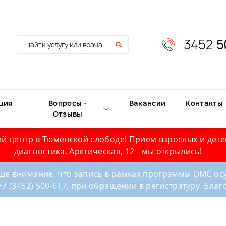
3452
5
ция
Вопросы -
Вакансии
Контакты
Отзывы
й центр в Тюменской слободе! Прием взрослых и дете
диагностика. Арктическая, 12 - мы открылись!
е внимание, что запись в рамках программы ОМС осу
+7 (3452) 500-617, при обращении в регистратуру. Бла