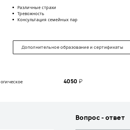
Различные страхи
Тревожность
Консультация семейных пар
Дополнительное образование и сертификаты
4050
₽
огическое
Вопрос - ответ