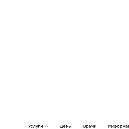
Услуги
Цены
Врачи
Информа