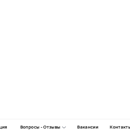
ция
Вопросы - Отзывы
Вакансии
Контакт