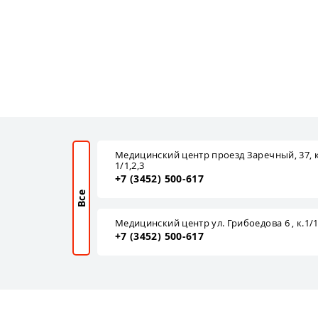
Медицинский центр проезд Заречный, 37, к
1/1,2,3
+7 (3452) 500-617
Все
Медицинский центр ул. Грибоедова 6 , к.1/
+7 (3452) 500-617