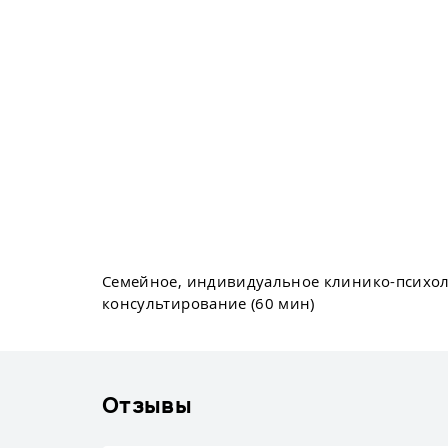
Семейное, индивидуальное клинико-психол
консультирование (60 мин)
Отзывы