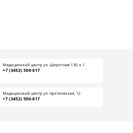
Медицинский центр ул. Широтная 130, к.1
+7 (3452) 500-617
Медицинский центр ул. Арктическая, 12
+7 (3452) 500-617