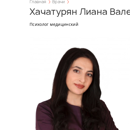
Главная
Врачи
Хачатурян Лиана Вал
Психолог медицинский