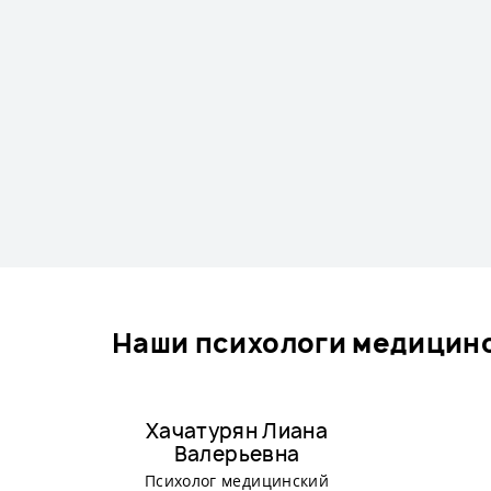
наши психологи медицинс
Хачатурян Лиана
Валерьевна
Психолог медицинский