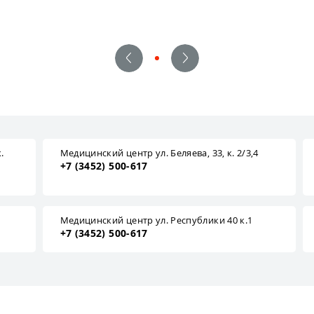
.
Медицинский центр ул. Беляева, 33, к. 2/3,4
+7 (3452) 500-617
1
Медицинский центр ул. Республики 40 к.1
+7 (3452) 500-617