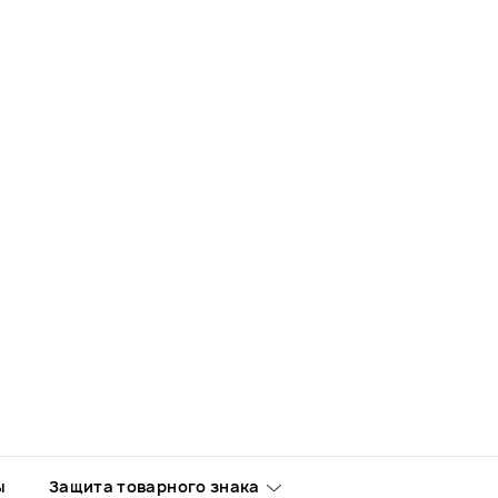
ы
Защита товарного знака