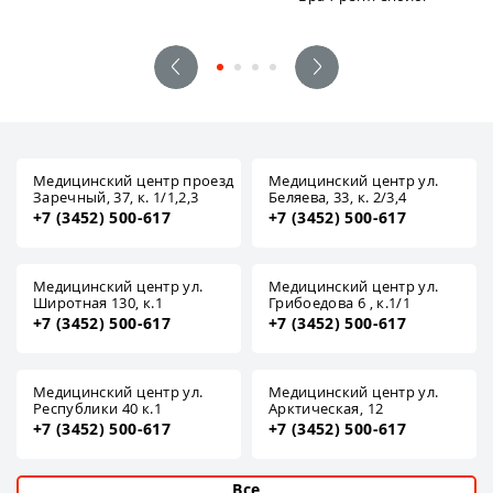
Медицинский центр проезд
Медицинский центр ул.
Заречный, 37, к. 1/1,2,3
Беляева, 33, к. 2/3,4
+7 (3452) 500-617
+7 (3452) 500-617
Медицинский центр ул.
Медицинский центр ул.
Широтная 130, к.1
Грибоедова 6 , к.1/1
+7 (3452) 500-617
+7 (3452) 500-617
Медицинский центр ул.
Медицинский центр ул.
Республики 40 к.1
Арктическая, 12
+7 (3452) 500-617
+7 (3452) 500-617
Все