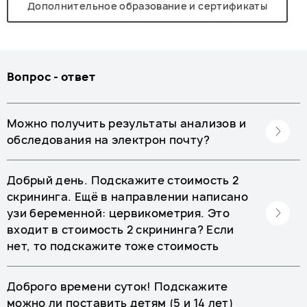
Дополнительное образование и сертификаты
Вопрос - ответ
Можно получить результаты анализов и
обследования на электрон почту?
Добрый день. Подскажите стоимость 2
скрининга. Ещё в направлении написано
узи беременной: цервикометрия. Это
входит в стоимость 2 скрининга? Если
нет, то подскажите тоже стоимость
Доброго времени суток! Подскажите
можно ли поставить детям (5 и 14 лет)