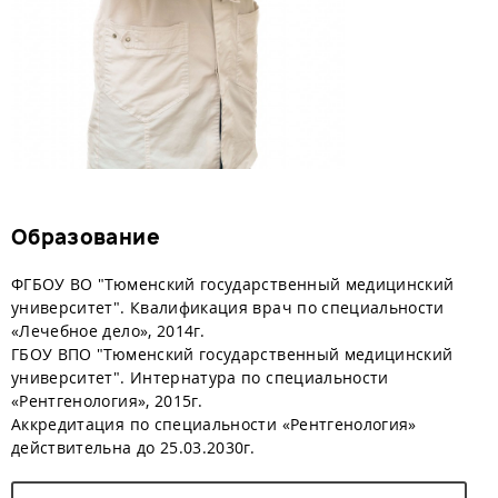
Образование
ФГБОУ ВО "Тюменский государственный медицинский
университет". Квалификация врач по специальности
«Лечебное дело», 2014г.
ГБОУ ВПО "Тюменский государственный медицинский
университет". Интернатура по специальности
«Рентгенология», 2015г.
Аккредитация по специальности «Рентгенология»
действительна до 25.03.2030г.