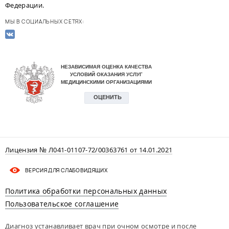
Федерации.
МЫ В СОЦИАЛЬНЫХ СЕТЯХ:
Лицензия № Л041-01107-72/00363761 от 14.01.2021
ВЕРСИЯ ДЛЯ СЛАБОВИДЯЩИХ
Политика обработки персональных данных
Пользовательское соглашение
Диагноз устанавливает врач при очном осмотре и после