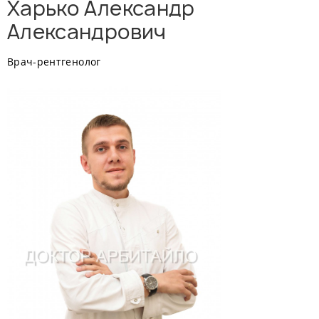
Харько Александр
Александрович
Врач-рентгенолог