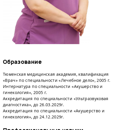
Образование
Тюменская медицинская академия, квалификация
«Врач» по специальности «Лечебное дело», 2005 г.
Интернатура по специальности «Акушерство и
гинекология», 2005 г.
Аккредитация по специальности «Ультразвуковая
диагностика», до 26.03.2029г.
Аккредитация по специальности «Акушерство и
гинекология», до 24.12.2029г.