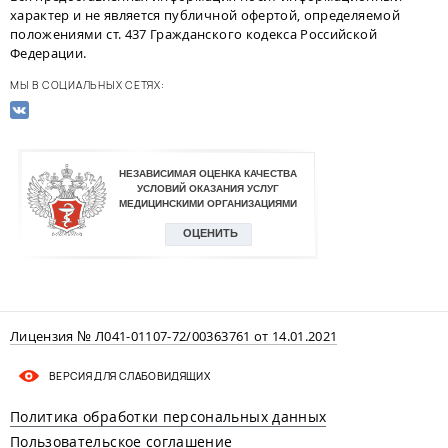
характер и не является публичной офертой, определяемой
положениями ст. 437 Гражданского кодекса Российской
Федерации.
МЫ В СОЦИАЛЬНЫХ СЕТЯХ:
Лицензия № Л041-01107-72/00363761 от 14.01.2021
ВЕРСИЯ ДЛЯ СЛАБОВИДЯЩИХ
Политика обработки персональных данных
Пользовательское соглашение