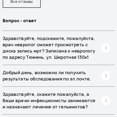
Все отзывы
Вопрос - ответ
Здравствуйте, подскажите, пожалуйста,
врач невролог сможет просмотреть с
диска запись мрт? Записана к неврологу
по адресу Тюмень, ул. Широтная 130к1
Добрый день, возможно ли получить
результаты обследования по эл.почте.
Здравствуйте, скажите пожалуйста, а
Ваши врачи-инфекционисты занимаются
и назначают лечение от гельминтов?