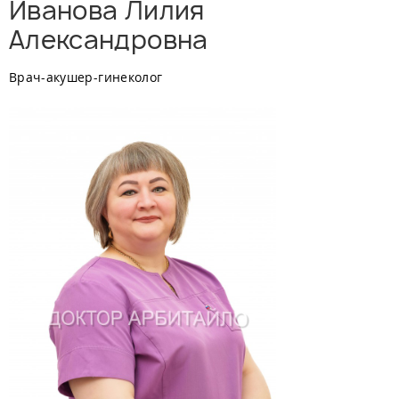
Иванова Лилия
Александровна
Врач-акушер-гинеколог