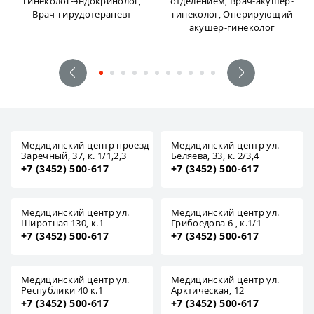
гинеколог-эндокринолог,
отделением, Врач-акушер-
Врач-гирудотерапевт
гинеколог, Оперирующий
акушер-гинеколог
Медицинский центр проезд
Медицинский центр ул.
Заречный, 37, к. 1/1,2,3
Беляева, 33, к. 2/3,4
+7 (3452) 500-617
+7 (3452) 500-617
Медицинский центр ул.
Медицинский центр ул.
Широтная 130, к.1
Грибоедова 6 , к.1/1
+7 (3452) 500-617
+7 (3452) 500-617
Медицинский центр ул.
Медицинский центр ул.
Республики 40 к.1
Арктическая, 12
+7 (3452) 500-617
+7 (3452) 500-617