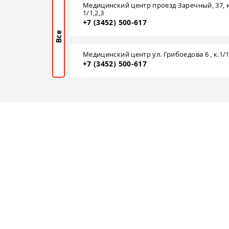
Медицинский центр проезд Заречный, 37, к
1/1,2,3
+7 (3452) 500-617
Все
Медицинский центр ул. Грибоедова 6 , к.1/
+7 (3452) 500-617