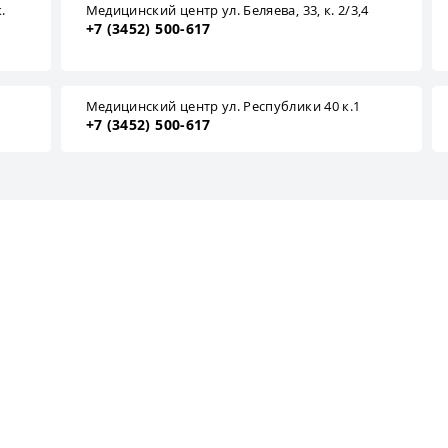
.
Медицинский центр ул. Беляева, 33, к. 2/3,4
+7 (3452) 500-617
1
Медицинский центр ул. Республики 40 к.1
+7 (3452) 500-617