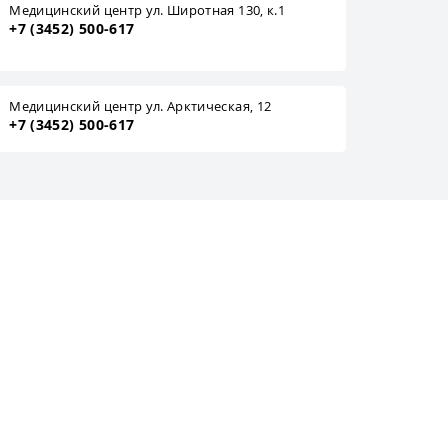
Медицинский центр ул. Широтная 130, к.1
+7 (3452) 500-617
Медицинский центр ул. Арктическая, 12
+7 (3452) 500-617