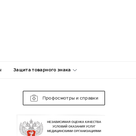
ы
Защита товарного знака
Профосмотры и справки