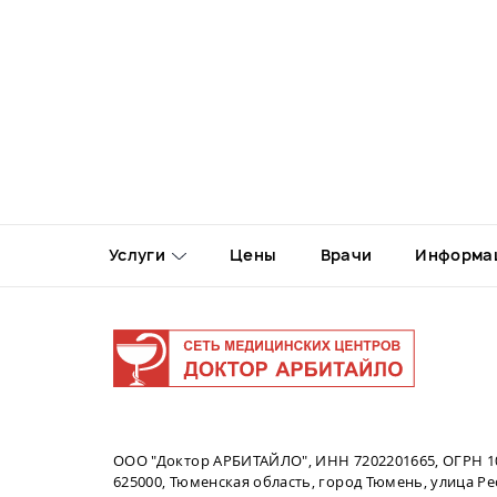
Услуги
Цены
Врачи
Информа
ООО "Доктор АРБИТАЙЛО", ИНН 7202201665, ОГРН 1
625000, Тюменская область, город Тюмень, улица Рес