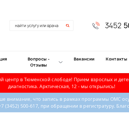
3452
5
ция
Вопросы -
Вакансии
Контакты
Отзывы
й центр в Тюменской слободе! Прием взрослых и дете
диагностика. Арктическая, 12 - мы открылись!
е внимание, что запись в рамках программы ОМС осу
+7 (3452) 500-617, при обращении в регистратуру. Бла