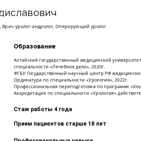
диславович
г, Врач-уролог-андролог, Оперирующий уролог
Образование
Алтайский государственный медицинский университет
специальности «Лечебное дело», 2020г.
ФГБУ Государственный научный центр РФ медицинский
Ординатура по специальности «Урология», 2022г.
Профессиональная переподготовка по программе «Ульт
Аккредитация по специальности «Урология» действител
Стаж работы 4 года
Прием пациентов старше 18 лет
Профессиональные навыки