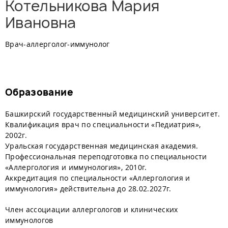
Котельникова Мария
Ивановна
Врач-аллерголог-иммунолог
Образование
Башкирский государственный медицинский университет.
Квалификация врач по специальности «Педиатрия»,
2002г.
Уральская государственная медицинская академия.
Профессиональная переподготовка по специальности
«Аллергология и иммунология», 2010г.
Аккредитация по специальности «Аллергология и
иммунология» действительна до 28.02.2027г.
Член ассоциации аллергологов и клинических
иммунологов