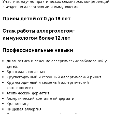
Участник научно-практических семинаров, конференций,
съездов по аллергологии и иммунологии
Прием детей от 0 до 18 лет
Стаж работы аллергологом-
иммунологом
более 12 лет
Профессиональные навыки
Диагностика и лечение аллергических заболеваний у
детей:
Бронхиальная астма
Круглогодичный и сезонный аллергический ринит
Круглогодичный и сезонный аллергический
конъюнктивит
Атопический дерматит
Аллергический контактный дерматит
Крапивница
Пищевая аллергия