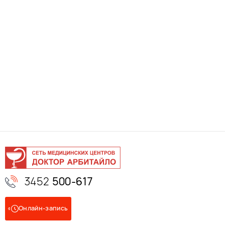
3452
500-617
Онлайн-запись