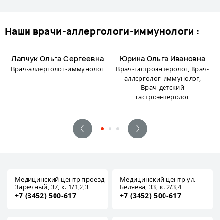
наши врачи-аллергологи-иммунологи :
Лапчук Ольга Сергеевна
Юрина Ольга Ивановна
Врач-аллерголог-иммунолог
Врач-гастроэнтеролог, Врач-
аллерголог-иммунолог,
Врач-детский
гастроэнтеролог
Медицинский центр проезд
Медицинский центр ул.
Заречный, 37, к. 1/1,2,3
Беляева, 33, к. 2/3,4
+7 (3452) 500-617
+7 (3452) 500-617