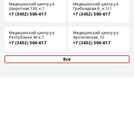
Медицинский центр ул.
Медицинский центр ул.
Широтная 130, к.1
Грибоедова 6 , к.1/1
+7 (3452) 500-617
+7 (3452) 500-617
Медицинский центр ул.
Медицинский центр ул.
Республики 40 к.1
Арктическая, 12
+7 (3452) 500-617
+7 (3452) 500-617
Все