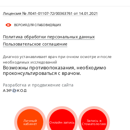
Лицензия № Л041-01107-72/00363761 от 14.01.2021
ВЕРСИЯ ДЛЯ СЛАБОВИДЯЩИХ
Политика обработки персональных данных
Пользовательское соглашение
Диагноз устанавливает врач при очном осмотре и после
необходимых исследований
Возможны противопоказания, необходимо
проконсультироваться с врачом.
Разработка и продвижение сайта
Личный
Запись в
Онлайн-запись
кабинет
Стоматологию