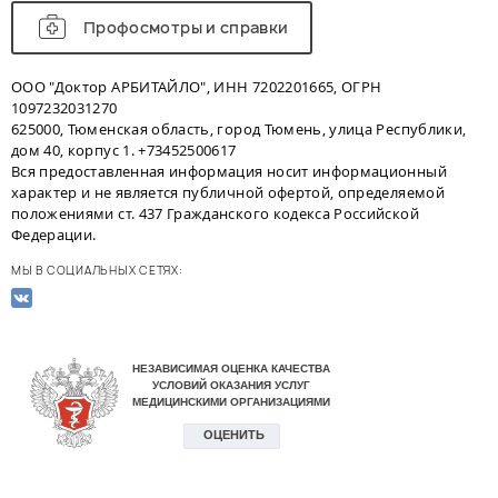
Профосмотры и справки
ООО "Доктор АРБИТАЙЛО", ИНН 7202201665, ОГРН
1097232031270
625000, Тюменская область, город Тюмень, улица Республики,
дом 40, корпус 1. +73452500617
Вся предоставленная информация носит информационный
характер и не является публичной офертой, определяемой
положениями ст. 437 Гражданского кодекса Российской
Федерации.
МЫ В СОЦИАЛЬНЫХ СЕТЯХ: