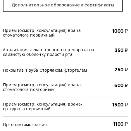
Дополнительное образование и сертификаты
Прием (осмотр, консультация) врача-
1000
₽
стоматолога первичный
Аппликация лекарственного препарата на
350
₽
слизистую оболочку полости рта
250
₽
Покрытие 1 зуба фторлаком, фторгелем
Прием (осмотр, консультация) врача-
600
₽
стоматолога повторный
Прием (осмотр, консультация) врача-
1500
₽
ортодонта первичный
1100
₽
Ортопантомография