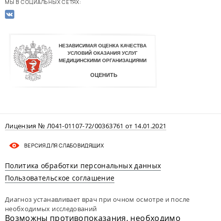
МЫ В СОЦИАЛЬНЫХ СЕТЯХ:
Лицензия № Л041-01107-72/00363761 от 14.01.2021
ВЕРСИЯ ДЛЯ СЛАБОВИДЯЩИХ
Политика обработки персональных данных
Пользовательское соглашение
Диагноз устанавливает врач при очном осмотре и после
необходимых исследований
Возможны противопоказания, необходимо