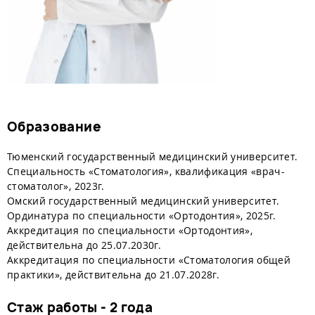
Образование
Тюменский государственный медицинский университет.
Специальность «Стоматология», квалификация «врач-
стоматолог», 2023г.
Омский государственный медицинский университет.
Ординатура по специальности «Ортодонтия», 2025г.
Аккредитация по специальности «Ортодонтия»,
действительна до 25.07.2030г.
Аккредитация по специальности «Стоматология общей
практики», действительна до 21.07.2028г.
Стаж работы - 2 года