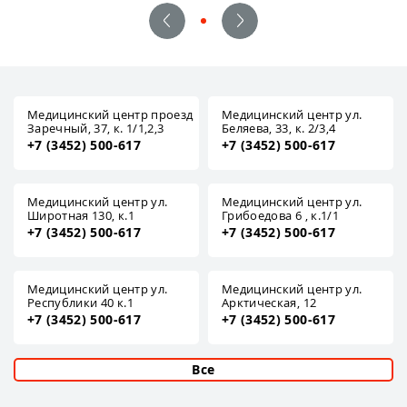
Медицинский центр проезд
Медицинский центр ул.
Заречный, 37, к. 1/1,2,3
Беляева, 33, к. 2/3,4
+7 (3452) 500-617
+7 (3452) 500-617
Медицинский центр ул.
Медицинский центр ул.
Широтная 130, к.1
Грибоедова 6 , к.1/1
+7 (3452) 500-617
+7 (3452) 500-617
Медицинский центр ул.
Медицинский центр ул.
Республики 40 к.1
Арктическая, 12
+7 (3452) 500-617
+7 (3452) 500-617
Все