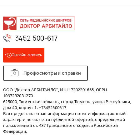
3452
500-617
Онлайн-запись
Профосмотры и справки
ООО "Доктор АРБИТАЙЛО", ИНН 7202201665, ОГРН
1097232031270
625000, Тюменская область, город Тюмень, улица Республики,
дом 40, корпус 1. +73452500617
Вся предоставленная информация носит информационный
характер и не является публичной офертой, определяемой
положениями ст. 437 Гражданского кодекса Российской
Федерации.