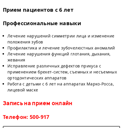
Прием пациентов с 6 лет
Профессиональные навыки
Лечение нарушений симметрии лица и изменение
положения зубов
Профилактика и лечение зубочелюстных аномалий
Лечение нарушения функций глотания, дыхания,
жевания
Исправление различных дефектов прикуса с
применением брекет-систем, съемных и несъемных
ортодонтических аппаратов
Работа с детьми с 6 лет на аппаратах Марко-Росса,
лицевой маске
Запись на прием онлайн
Телефон: 500-917