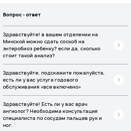
Вопрос - ответ
Здравствуйте! в вашем отделении на
Минской можно сдать соскоб на
энтеробиоз ребенку? если да, сколько
стоит такой анализ?
Здравствуйте, подскажите пожалуйста,
есть ли у вас услуга годового
обслуживания «все включено»
Здравствуйте! Есть ли у вас врач
ангиолог? Необходима консультация
специалиста по сосудам пальцев рук и
ног.