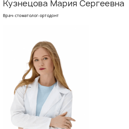
Кузнецова Мария Сергеевна
Врач-стоматолог-ортодонт