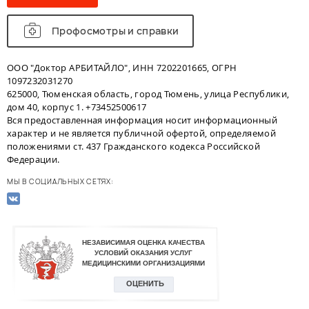
Профосмотры и справки
ООО "Доктор АРБИТАЙЛО", ИНН 7202201665, ОГРН
1097232031270
625000, Тюменская область, город Тюмень, улица Республики,
дом 40, корпус 1. +73452500617
Вся предоставленная информация носит информационный
характер и не является публичной офертой, определяемой
положениями ст. 437 Гражданского кодекса Российской
Федерации.
МЫ В СОЦИАЛЬНЫХ СЕТЯХ: