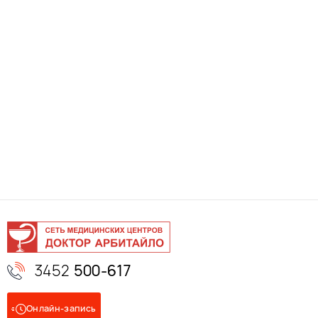
3452
500-617
Онлайн-запись