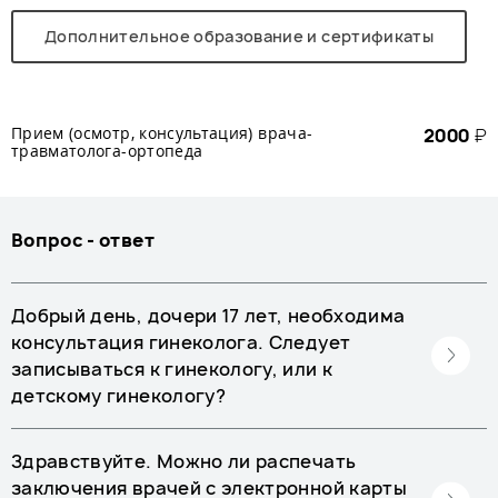
Дополнительное образование и сертификаты
Прием (осмотр, консультация) врача-
2000
₽
травматолога-ортопеда
Вопрос - ответ
Добрый день, дочери 17 лет, необходима
консультация гинеколога. Следует
записываться к гинекологу, или к
детскому гинекологу?
Здравствуйте. Можно ли распечать
заключения врачей с электронной карты