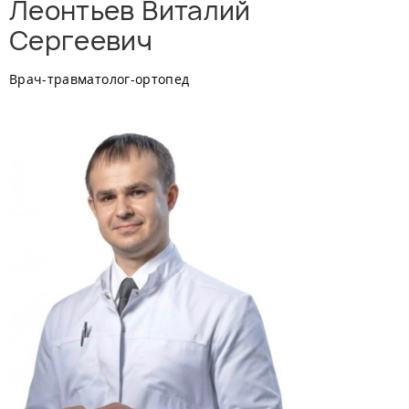
Леонтьев Виталий
Сергеевич
Врач-травматолог-ортопед