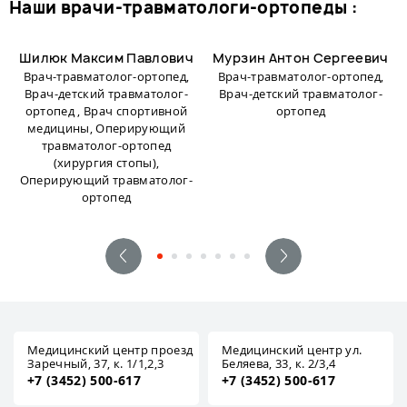
наши врачи-травматологи-ортопеды :
Шилюк Максим Павлович
Мурзин Антон Сергеевич
Врач-травматолог-ортопед,
Врач-травматолог-ортопед,
Врач-детский травматолог-
Врач-детский травматолог-
ортопед , Врач спортивной
ортопед
медицины, Оперирующий
травматолог-ортопед
(хирургия стопы),
Оперирующий травматолог-
ортопед
Медицинский центр проезд
Медицинский центр ул.
Заречный, 37, к. 1/1,2,3
Беляева, 33, к. 2/3,4
+7 (3452) 500-617
+7 (3452) 500-617