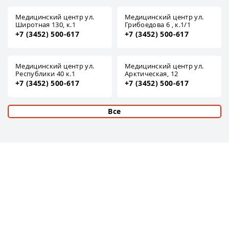
Медицинский центр ул.
Медицинский центр ул.
Широтная 130, к.1
Грибоедова 6 , к.1/1
+7 (3452) 500-617
+7 (3452) 500-617
Медицинский центр ул.
Медицинский центр ул.
Республики 40 к.1
Арктическая, 12
+7 (3452) 500-617
+7 (3452) 500-617
Все