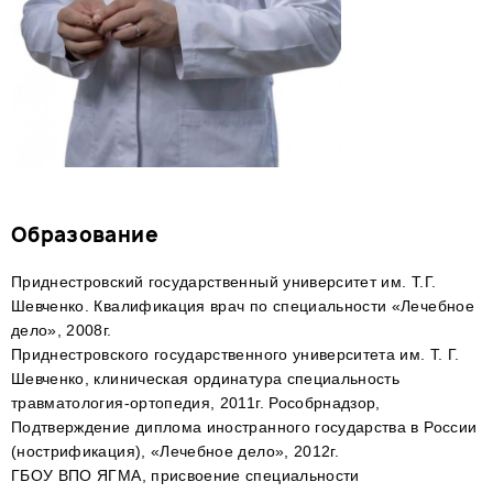
Образование
Приднестровский государственный университет им. Т.Г.
Шевченко. Квалификация врач по специальности «Лечебное
дело», 2008г.
Приднестровского государственного университета им. Т. Г.
Шевченко, клиническая ординатура специальность
травматология-ортопедия, 2011г. Рособрнадзор,
Подтверждение диплома иностранного государства в России
(нострификация), «Лечебное дело», 2012г.
ГБОУ ВПО ЯГМА, присвоение специальности