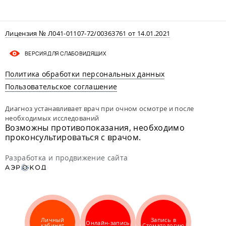
Лицензия № Л041-01107-72/00363761 от 14.01.2021
ВЕРСИЯ ДЛЯ СЛАБОВИДЯЩИХ
Политика обработки персональных данных
Пользовательское соглашение
Диагноз устанавливает врач при очном осмотре и после
необходимых исследований
Возможны противопоказания, необходимо
проконсультироваться с врачом.
Разработка и продвижение сайта
Личный
Запись в
Онлайн-запись
кабинет
Стоматологию