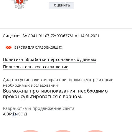
Лицензия № Л041-01107-72/00363761 от 14.01.2021
ВЕРСИЯ ДЛЯ СЛАБОВИДЯЩИХ
Политика обработки персональных данных
Пользовательское соглашение
Диагноз устанавливает врач при очном осмотре и после
необходимых исследований
Возможны противопоказания, необходимо
проконсультироваться с врачом.
Разработка и продвижение сайта