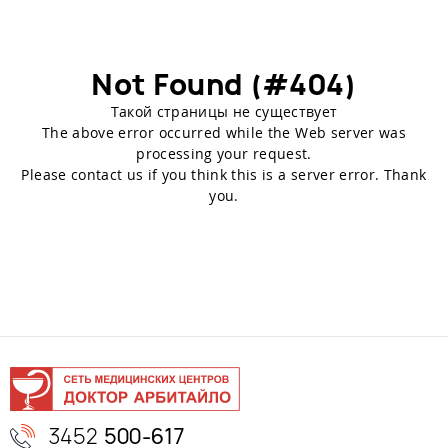
Not Found (#404)
Такой страницы не существует
The above error occurred while the Web server was
processing your request.
Please contact us if you think this is a server error. Thank
you.
3452
500-617