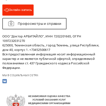
Онлайн-запись
Профосмотры и справки
ООО "Доктор АРБИТАЙЛО", ИНН 7202201665, ОГРН
1097232031270
625000, Тюменская область, город Тюмень, улица Республики,
дом 40, корпус 1. +73452500617
Вся предоставленная информация носит информационный
характер и не является публичной офертой, определяемой
положениями ст. 437 Гражданского кодекса Российской
Федерации.
МЫ В СОЦИАЛЬНЫХ СЕТЯХ: