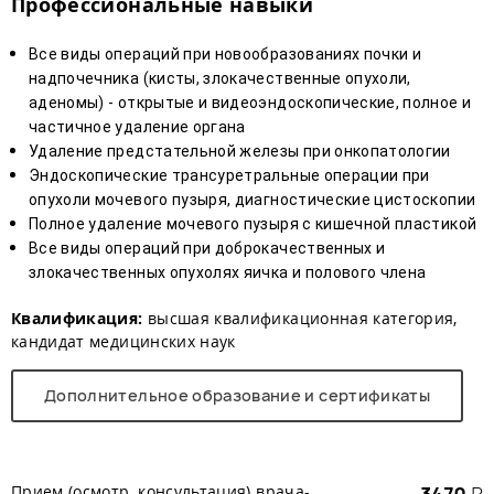
Профессиональные навыки
Все виды операций при новообразованиях почки и
надпочечника (кисты, злокачественные опухоли,
аденомы) - открытые и видеоэндоскопические, полное и
частичное удаление органа
Удаление предстательной железы при онкопатологии
Эндоскопические трансуретральные операции при
опухоли мочевого пузыря, диагностические цистоскопии
Полное удаление мочевого пузыря с кишечной пластикой
Все виды операций при доброкачественных и
злокачественных опухолях яичка и полового члена
Квалификация:
высшая квалификационная категория,
кандидат медицинских наук
Дополнительное образование и сертификаты
Прием (осмотр, консультация) врача-