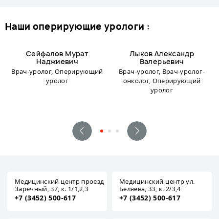
наши оперирующие урологи :
Сейфалов Мурат
Лыков Александр
Наджиевич
Валерьевич
Врач-уролог, Оперирующий
Врач-уролог, Врач-уролог-
уролог
онколог, Оперирующий
уролог
Медицинский центр проезд
Медицинский центр ул.
Заречный, 37, к. 1/1,2,3
Беляева, 33, к. 2/3,4
+7 (3452) 500-617
+7 (3452) 500-617