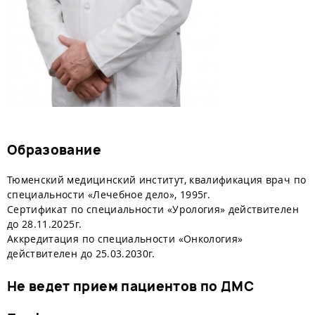
Образование
Тюменский медицинский институт, квалификация врач по
специальности «Лечебное дело», 1995г.
Сертификат по специальности «Урология» действителен
до 28.11.2025г.
Аккредитация по специальности «Онкология»
действителен до
25.03.2030г.
Не ведет прием пациентов по ДМС