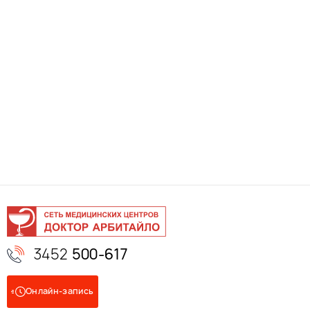
3452
500-617
Онлайн-запись