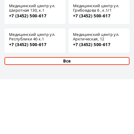
Медицинский центр ул.
Медицинский центр ул.
Широтная 130, к.1
Грибоедова 6 , к.1/1
+7 (3452) 500-617
+7 (3452) 500-617
Медицинский центр ул.
Медицинский центр ул.
Республики 40 к.1
Арктическая, 12
+7 (3452) 500-617
+7 (3452) 500-617
Все