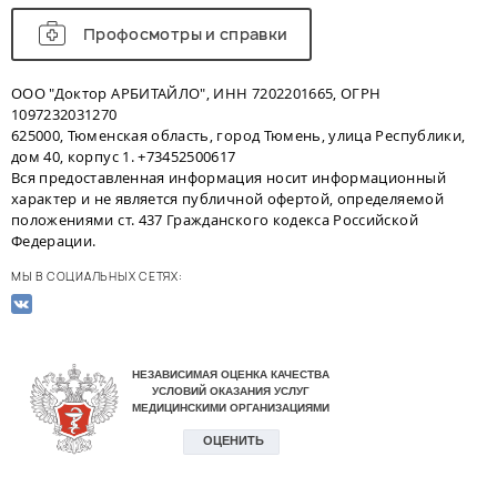
Профосмотры и справки
ООО "Доктор АРБИТАЙЛО", ИНН 7202201665, ОГРН
1097232031270
625000, Тюменская область, город Тюмень, улица Республики,
дом 40, корпус 1. +73452500617
Вся предоставленная информация носит информационный
характер и не является публичной офертой, определяемой
положениями ст. 437 Гражданского кодекса Российской
Федерации.
МЫ В СОЦИАЛЬНЫХ СЕТЯХ: