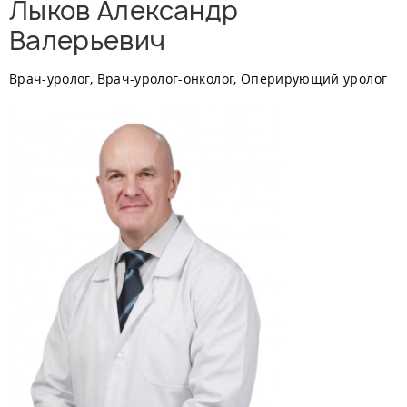
Лыков Александр
Валерьевич
Врач-уролог, Врач-уролог-онколог, Оперирующий уролог