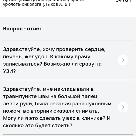
3470
₽
уролога-онколога (Лыков А. В.)
Вопрос - ответ
Здравствуйте, хочу проверить сердце,
печень, желудок. К какому врачу
записываться? Возможно ли сразу на
УЗИ?
Здравствуйте, мне накладывали в
травмпункте швы на большой палец
левой руки, была резаная рана кухонным
ножом, во вторник сказали снимать.
Могу ли я это сделать у вас в клинике? И
сколько это будет стоить?