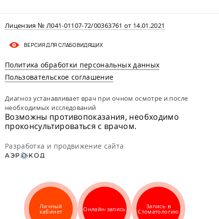
Лицензия № Л041-01107-72/00363761 от 14.01.2021
ВЕРСИЯ ДЛЯ СЛАБОВИДЯЩИХ
Политика обработки персональных данных
Пользовательское соглашение
Диагноз устанавливает врач при очном осмотре и после
необходимых исследований
Возможны противопоказания, необходимо
проконсультироваться с врачом.
Разработка и продвижение сайта
Личный
Запись в
Онлайн-запись
кабинет
Стоматологию