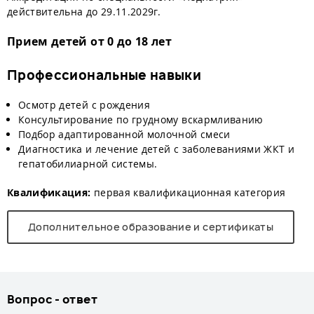
действительна до 29.11.2029г.
Прием детей от 0 до 18 лет
Профессиональные навыки
Осмотр детей с рождения
Консультирование по грудному вскармливанию
Подбор адаптированной молочной смеси
Диагностика и лечение детей с заболеваниями ЖКТ и
гепатобилиарной системы.
Квалификация:
первая квалификационная категория
Дополнительное образование и сертификаты
Вопрос - ответ