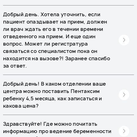
Добрый день. Хотела уточнить, если
пациент опаздывает на прием, должен
ли врач ждать его в течении времени
отведенного на прием. И еще один
вопрос. Может ли регистратура
связаться со специалистом пока он
находится на вызове?! Заранее спасибо
за ответ.
Добрый день! В каком отделении ваше
центра можно поставить Пентаксим
ребенку 4,5 месяца, как записаться и
какова цена?
Здравствуйте! Где можно почитать
информацию про ведение беременности