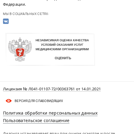
Федерации.
МЫ В СОЦИАЛЬНЫХ СЕТЯХ:
Лицензия № Л041-01107-72/00363761 от 14.01.2021
ВЕРСИЯ ДЛЯ СЛАБОВИДЯЩИХ
Политика обработки персональных данных
Пользовательское соглашение
Диагноз устанавливает врач при очном осмотре и после