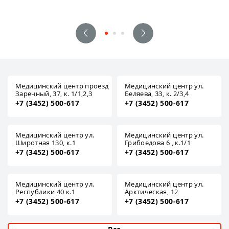
Медицинский центр проезд
Медицинский центр ул.
Заречный, 37, к. 1/1,2,3
Беляева, 33, к. 2/3,4
+7 (3452) 500-617
+7 (3452) 500-617
Медицинский центр ул.
Медицинский центр ул.
Широтная 130, к.1
Грибоедова 6 , к.1/1
+7 (3452) 500-617
+7 (3452) 500-617
Медицинский центр ул.
Медицинский центр ул.
Республики 40 к.1
Арктическая, 12
+7 (3452) 500-617
+7 (3452) 500-617