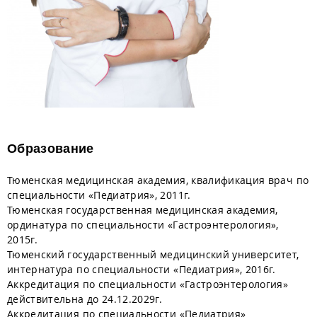
Образование
Тюменская медицинская академия, квалификация врач по
специальности «Педиатрия», 2011г.
Тюменская государственная медицинская академия,
ординатура по специальности «Гастроэнтерология»,
2015г.
Тюменский государственный медицинский университет,
интернатура по специальности «Педиатрия», 2016г.
Аккредитация по специальности «Гастроэнтерология»
действительна до 24.12.2029г.
Аккредитация по специальности «Педиатрия»