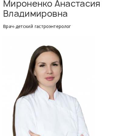
Мироненко Анастасия
Владимировна
Врач-детский гастроэнтеролог