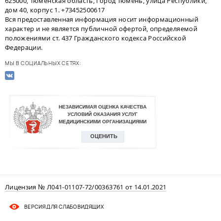
625000, Тюменская область, город Тюмень, улица Республики,
дом 40, корпус 1. +73452500617
Вся предоставленная информация носит информационный
характер и не является публичной офертой, определяемой
положениями ст. 437 Гражданского кодекса Российской
Федерации.
МЫ В СОЦИАЛЬНЫХ СЕТЯХ:
Лицензия № Л041-01107-72/00363761 от 14.01.2021
ВЕРСИЯ ДЛЯ СЛАБОВИДЯЩИХ