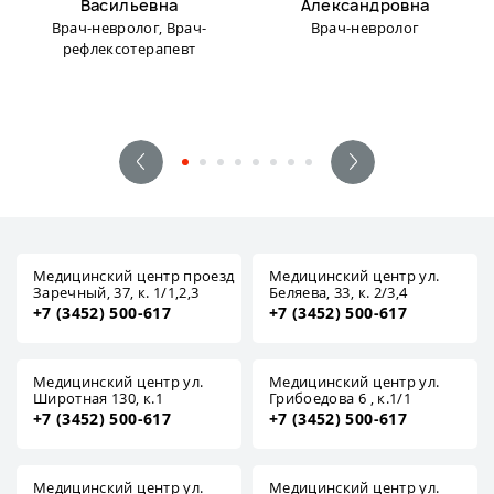
Васильевна
Александровна
Врач-невролог, Врач-
Врач-невролог
рефлексотерапевт
Медицинский центр проезд
Медицинский центр ул.
Заречный, 37, к. 1/1,2,3
Беляева, 33, к. 2/3,4
+7 (3452) 500-617
+7 (3452) 500-617
Медицинский центр ул.
Медицинский центр ул.
Широтная 130, к.1
Грибоедова 6 , к.1/1
+7 (3452) 500-617
+7 (3452) 500-617
Медицинский центр ул.
Медицинский центр ул.