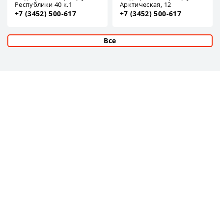
Республики 40 к.1
Арктическая, 12
+7 (3452) 500-617
+7 (3452) 500-617
Все