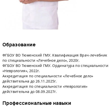
Образование
ФГБОУ ВО Тюменский ГМУ. Квалификация Врач-лечебник
по специальности «Лечебное дело», 2020г.
ФГБОУ ВО Тюменский ГМУ. Ординатура по специальности
«Неврология», 2022г.
Аккредитация по специальности «Лечебное дело»
действительна до 26.11.2025г.
Аккредитация по специальности «Неврология»
действительна до 08.09.2027г.
Профессиональные навыки