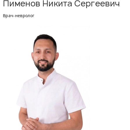
Пименов Никита Сергеевич
Врач-невролог