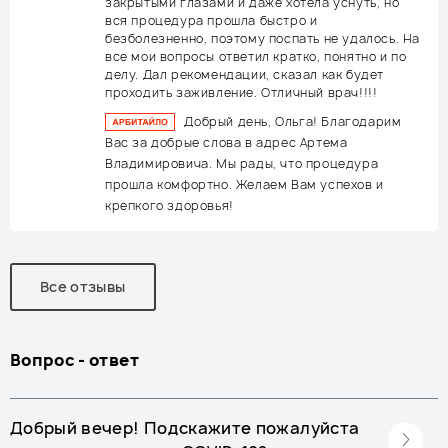
закрытыми глазами и даже хотела уснуть, но
вся процедура прошла быстро и
безболезненно, поэтому поспать не удалось. На
все мои вопросы ответил кратко, понятно и по
делу. Дал рекомендации, сказал как будет
проходить заживление. Отличный врач!!!!
Добрый день, Ольга! Благодарим
Вас за добрые слова в адрес Артема
Владимировича. Мы рады, что процедура
прошла комфортно. Желаем Вам успехов и
крепкого здоровья!
Все отзывы
Вопрос - ответ
Добрый вечер! Подскажите пожалуйста