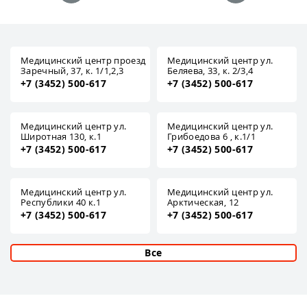
Медицинский центр проезд
Медицинский центр ул.
Заречный, 37, к. 1/1,2,3
Беляева, 33, к. 2/3,4
+7 (3452) 500-617
+7 (3452) 500-617
Медицинский центр ул.
Медицинский центр ул.
Широтная 130, к.1
Грибоедова 6 , к.1/1
+7 (3452) 500-617
+7 (3452) 500-617
Медицинский центр ул.
Медицинский центр ул.
Республики 40 к.1
Арктическая, 12
+7 (3452) 500-617
+7 (3452) 500-617
Все