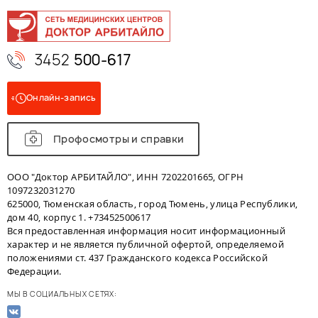
3452
500-617
Онлайн-запись
Профосмотры и справки
ООО "Доктор АРБИТАЙЛО", ИНН 7202201665, ОГРН
1097232031270
625000, Тюменская область, город Тюмень, улица Республики,
дом 40, корпус 1. +73452500617
Вся предоставленная информация носит информационный
характер и не является публичной офертой, определяемой
положениями ст. 437 Гражданского кодекса Российской
Федерации.
МЫ В СОЦИАЛЬНЫХ СЕТЯХ: