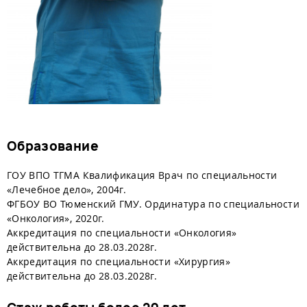
Образование
ГОУ ВПО ТГМА Квалификация Врач по специальности
«Лечебное дело», 2004г.
ФГБОУ ВО Тюменский ГМУ. Ординатура по специальности
«Онкология», 2020г.
Аккредитация по специальности «Онкология»
действительна до 28.03.2028г.
​Аккредитация по специальности «Хирургия»
действительна до 28.03.2028г.