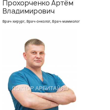
Прохорченко Артём
Владимирович
Врач-хирург, Врач-онколог, Врач-маммолог