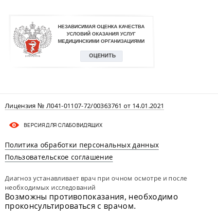
Лицензия № Л041-01107-72/00363761 от 14.01.2021
ВЕРСИЯ ДЛЯ СЛАБОВИДЯЩИХ
Политика обработки персональных данных
Пользовательское соглашение
Диагноз устанавливает врач при очном осмотре и после
необходимых исследований
Возможны противопоказания, необходимо
проконсультироваться с врачом.