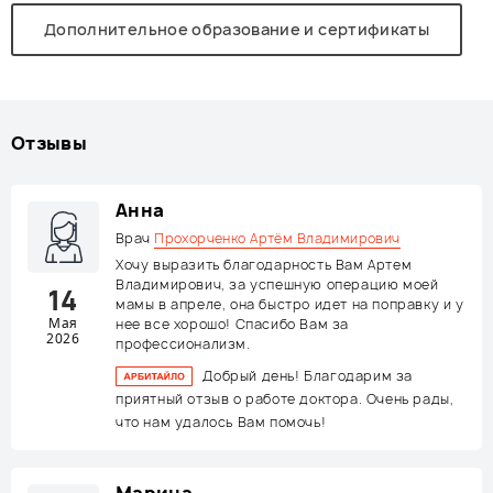
Дополнительное образование и сертификаты
Отзывы
Анна
Врач
Прохорченко Артём Владимирович
Хочу выразить благодарность Вам Артем
Владимирович, за успешную операцию моей
14
мамы в апреле, она быстро идет на поправку и у
Мая
нее все хорошо! Спасибо Вам за
2026
профессионализм.
Добрый день! Благодарим за
приятный отзыв о работе доктора. Очень рады,
что нам удалось Вам помочь!