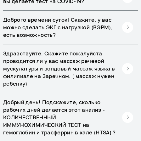
вы делаете тест на COVID-19?
Доброго времени суток! Скажите, у вас
можно сделать ЭКГ с нагрузкой (ВЭРМ),
есть возможность?
Здравствуйте. Скажите пожалуйста
проводится ли у вас массаж речевой
мускулатуры и зондовый массаж языка в
филилиале на Заречном. ( массаж нужен
ребенку)
Добрый день! Подскажите, сколько
рабочих дней делается этот анализ -
КОЛИЧЕСТВЕННЫЙ
ИММУНОХИМИЧЕСКИЙ ТЕСТ на
гемоглобин и трасферрин в кале (HTSA) ?