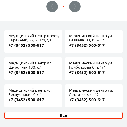
Медицинский центр проезд
Медицинский центр ул.
Заречный, 37, к. 1/1,2,3
Беляева, 33, к. 2/3,4
+7 (3452) 500-617
+7 (3452) 500-617
Медицинский центр ул.
Медицинский центр ул.
Широтная 130, к.1
Грибоедова 6 , к.1/1
+7 (3452) 500-617
+7 (3452) 500-617
Медицинский центр ул.
Медицинский центр ул.
Республики 40 к.1
Арктическая, 12
+7 (3452) 500-617
+7 (3452) 500-617
Все