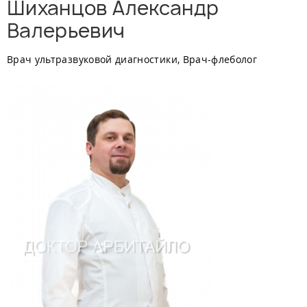
Шиханцов Александр
Валерьевич
Врач ультразвуковой диагностики, Врач-флеболог