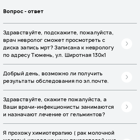
Вопрос - ответ
Здравствуйте, подскажите, пожалуйста,
врач невролог сможет просмотреть с
диска запись мрт? Записана к неврологу
по адресу Тюмень, ул. Широтная 130к1
Добрый день, возможно ли получить
результаты обследования по эл.почте.
Здравствуйте, скажите пожалуйста, а
Ваши врачи-инфекционисты занимаются
и назначают лечение от гельминтов?
Я прохожу химиотерапию ( рак молочной