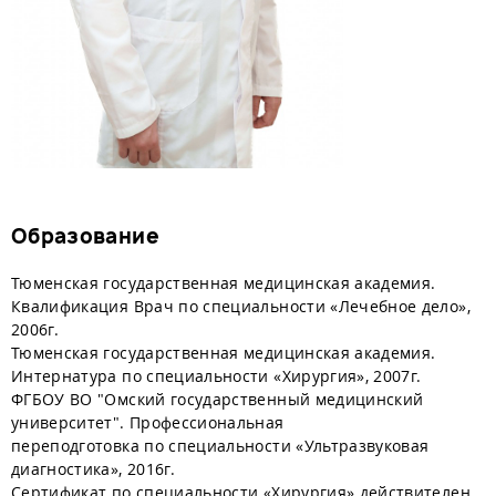
Образование
Тюменская государственная медицинская академия.
Квалификация Врач по специальности «Лечебное дело»,
2006г.
Тюменская государственная медицинская академия.
Интернатура по специальности «Хирургия», 2007г.
ФГБОУ ВО "Омский государственный медицинский
университет". Профессиональная
переподготовка по специальности «Ультразвуковая
диагностика», 2016г.
Сертификат по специальности «Хирургия» действителен