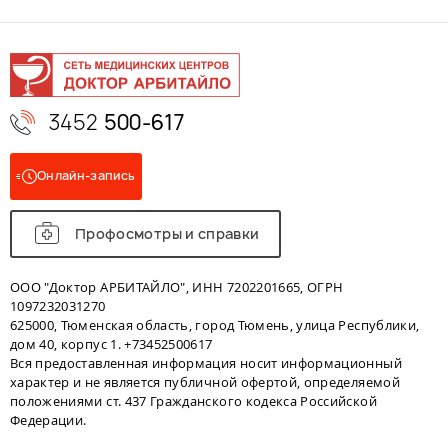
3452
500-617
Онлайн-запись
Профосмотры и справки
ООО "Доктор АРБИТАЙЛО", ИНН 7202201665, ОГРН
1097232031270
625000, Тюменская область, город Тюмень, улица Республики,
дом 40, корпус 1. +73452500617
Вся предоставленная информация носит информационный
характер и не является публичной офертой, определяемой
положениями ст. 437 Гражданского кодекса Российской
Федерации.