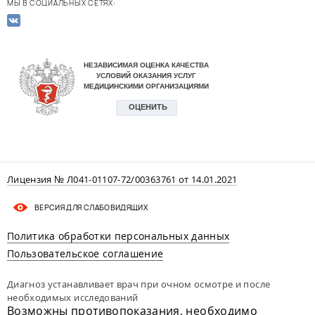
МЫ В СОЦИАЛЬНЫХ СЕТЯХ:
Лицензия № Л041-01107-72/00363761 от 14.01.2021
ВЕРСИЯ ДЛЯ СЛАБОВИДЯЩИХ
Политика обработки персональных данных
Пользовательское соглашение
Диагноз устанавливает врач при очном осмотре и после
необходимых исследований
Возможны противопоказания, необходимо