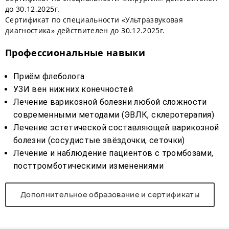
до 30.12.2025г.
Сертификат по специальности «Ультразвуковая
диагностика» действителен до 30.12.2025г.
Профессиональные навыки
Приём флеболога
УЗИ вен нижних конечностей
Лечение варикозной болезни любой сложности
современными методами (ЭВЛК, склеротерапия)
Лечение эстетической составляющей варикозной
болезни (сосудистые звёздочки, сеточки)
Лечение и наблюдение пациентов с тромбозами,
посттромботическими изменениями
Дополнительное образование и сертификаты