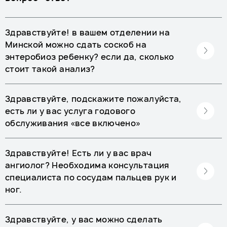
Здравствуйте! в вашем отделении на
Минской можно сдать соскоб на
энтеробиоз ребенку? если да, сколько
стоит такой анализ?
Здравствуйте, подскажите пожалуйста,
есть ли у вас услуга годового
обслуживания «все включено»
Здравствуйте! Есть ли у вас врач
ангиолог? Необходима консультация
специалиста по сосудам пальцев рук и
ног.
Здравствуйте, у вас можно сделать