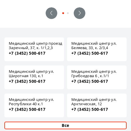
Медицинский центр проезд
Медицинский центр ул.
Заречный, 37, к. 1/1,2,3
Беляева, 33, к. 2/3,4
+7 (3452) 500-617
+7 (3452) 500-617
Медицинский центр ул.
Медицинский центр ул.
Широтная 130, к.1
Грибоедова 6 , к.1/1
+7 (3452) 500-617
+7 (3452) 500-617
Медицинский центр ул.
Медицинский центр ул.
Республики 40 к.1
Арктическая, 12
+7 (3452) 500-617
+7 (3452) 500-617
Все