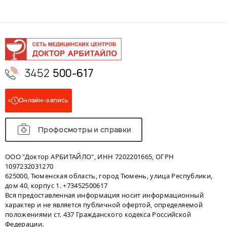
3452
500-617
Онлайн-запись
Профосмотры и справки
ООО "Доктор АРБИТАЙЛО", ИНН 7202201665, ОГРН
1097232031270
625000, Тюменская область, город Тюмень, улица Республики,
дом 40, корпус 1. +73452500617
Вся предоставленная информация носит информационный
характер и не является публичной офертой, определяемой
положениями ст. 437 Гражданского кодекса Российской
Федерации.