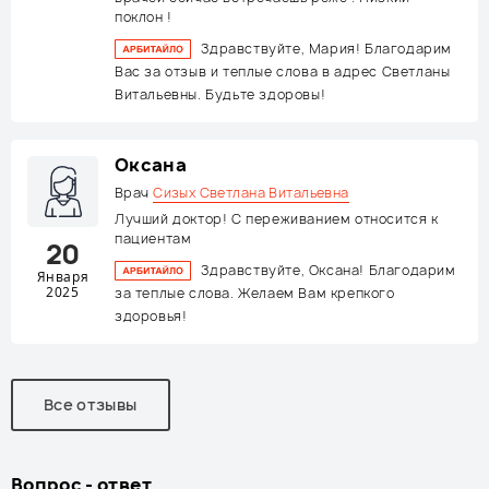
поклон !
Здравствуйте, Мария! Благодарим
Вас за отзыв и теплые слова в адрес Светланы
Витальевны. Будьте здоровы!
Оксана
Врач
Сизых Светлана Витальевна
Лучший доктор! С переживанием относится к
пациентам
20
Здравствуйте, Оксана! Благодарим
Января
2025
за теплые слова. Желаем Вам крепкого
здоровья!
Все отзывы
Вопрос - ответ