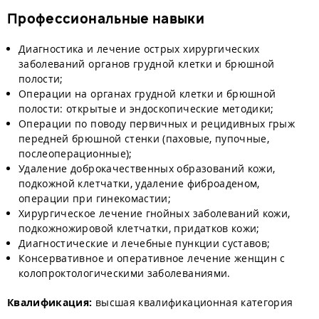
Профессиональные навыки
Диагностика и лечение острых хирургических
заболеваний органов грудной клетки и брюшной
полости;
Операции на органах грудной клетки и брюшной
полости: открытые и эндоскопические методики;
Операции по поводу первичных и рецидивных грыж
передней брюшной стенки (паховые, пупочные,
послеоперационные);
Удаление доброкачественных образований кожи,
подкожной клетчатки, удаление фиброаденом,
операции при гинекомастии;
Хирургическое лечение гнойных заболеваний кожи,
подкожножировой клетчатки, придатков кожи;
Диагностические и лечебные пункции суставов;
Консервативное и оперативное лечение женщин с
колопроктологическими заболеваниями.
Квалификация:
высшая квалификационная категория