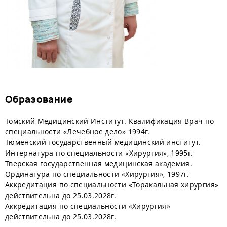
Образование
Томский Медицинский Институт. Квалификация Врач по
специальности «Лечебное дело» 1994г.
Тюменский государственный медицинский институт.
Интернатура по специальности «Хирургия», 1995г.
Тверская государственная медицинская академия.
Ординатура по специальности «Хирургия», 1997г.
Аккредитация по специальности «Торакальная хирургия»
действительна до 25.03.2028г.
Аккредитация по специальности «Хирургия»
действительна до 25.03.2028г.