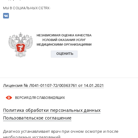
МЫ В СОЦИАЛЬНЫХ СЕТЯХ:
Лицензия № Л041-01107-72/00363761 от 14.01.2021
ВЕРСИЯ ДЛЯ СЛАБОВИДЯЩИХ
Политика обработки персональных данных
Пользовательское соглашение
Диагноз устанавливает врач при очном осмотре и после
необходимых исследований