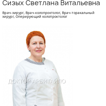
Сизых Светлана Витальевна
Врач-хирург, Врач-колопроктолог, Врач-торакальный
хирург, Оперирующий колопроктолог