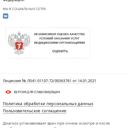
МЫ В СОЦИАЛЬНЫХ СЕТЯХ:
Лицензия № Л041-01107-72/00363761 от 14.01.2021
ВЕРСИЯ ДЛЯ СЛАБОВИДЯЩИХ
Политика обработки персональных данных
Пользовательское соглашение
Диагноз устанавливает врач при очном осмотре и после