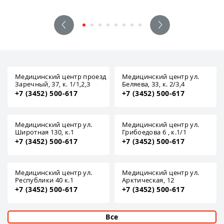
Медицинский центр проезд
Медицинский центр ул.
Заречный, 37, к. 1/1,2,3
Беляева, 33, к. 2/3,4
+7 (3452) 500-617
+7 (3452) 500-617
Медицинский центр ул.
Медицинский центр ул.
Широтная 130, к.1
Грибоедова 6 , к.1/1
+7 (3452) 500-617
+7 (3452) 500-617
Медицинский центр ул.
Медицинский центр ул.
Республики 40 к.1
Арктическая, 12
+7 (3452) 500-617
+7 (3452) 500-617
Все