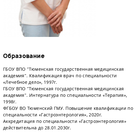
Образование
ГБОУ ВПО "Тюменская государственная медицинская
академия". Квалификация врач по специальности
«Лечебное дело», 1997г.
ГБОУ ВПО "Тюменская государственная медицинская
академия". Интернатура по специальности «Терапия»,
1998г.
ФГБОУ ВО Тюменский ГМУ. Повышение квалификации по
специальности «Гастроэнтерология», 2020г.
Аккредитация по специальности «Гастроэнтерология»
действительна до 28.01.2030г.