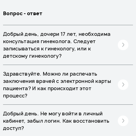
Вопрос - ответ
Добрый день, дочери 17 лет, необходима
консультация гинеколога. Следует
записываться к гинекологу, или к
детскому гинекологу?
Здравствуйте. Можно ли распечать
заключения врачей с электронной карты
пациента? И как происходит этот
процесс?
Добрый день. Не могу войти в личный
кабинет, забыл логин. Как восстановить
доступ?