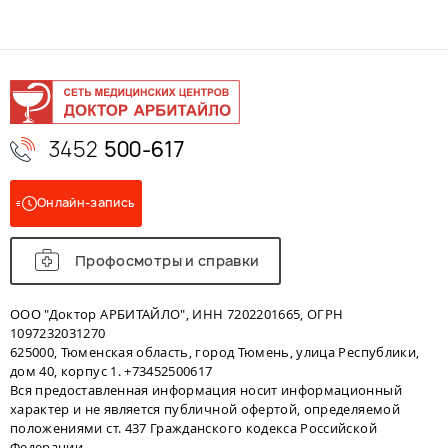
3452
500-617
Онлайн-запись
Профосмотры и справки
ООО "Доктор АРБИТАЙЛО", ИНН 7202201665, ОГРН
1097232031270
625000, Тюменская область, город Тюмень, улица Республики,
дом 40, корпус 1. +73452500617
Вся предоставленная информация носит информационный
характер и не является публичной офертой, определяемой
положениями ст. 437 Гражданского кодекса Российской
Федерации.