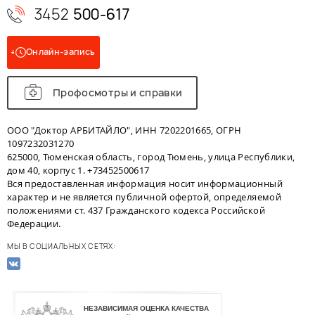
3452
500-617
Онлайн-запись
Профосмотры и справки
ООО "Доктор АРБИТАЙЛО", ИНН 7202201665, ОГРН
1097232031270
625000, Тюменская область, город Тюмень, улица Республики,
дом 40, корпус 1. +73452500617
Вся предоставленная информация носит информационный
характер и не является публичной офертой, определяемой
положениями ст. 437 Гражданского кодекса Российской
Федерации.
МЫ В СОЦИАЛЬНЫХ СЕТЯХ: