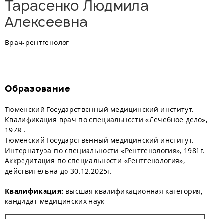
Тарасенко Людмила
Алексеевна
Врач-рентгенолог
Образование
Тюменский Государственный медицинский институт.
Квалификация врач по специальности «Лечебное дело»,
1978г.
Тюменский Государственный медицинский институт.
Интернатура по специальности «Рентгенология», 1981г.
Аккредитация по специальности «Рентгенология»,
действительна до 30.12.2025г.
Квалификация:
высшая квалификационная категория,
кандидат медицинских наук