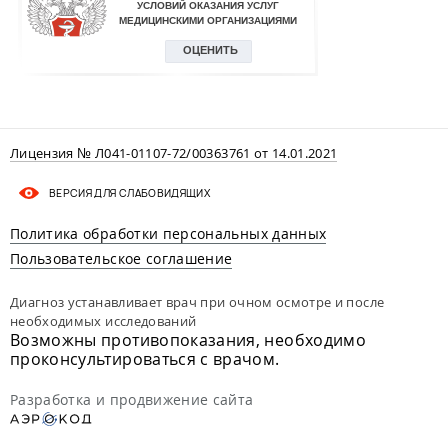
Лицензия № Л041-01107-72/00363761 от 14.01.2021
ВЕРСИЯ ДЛЯ СЛАБОВИДЯЩИХ
Политика обработки персональных данных
Пользовательское соглашение
Диагноз устанавливает врач при очном осмотре и после
необходимых исследований
Возможны противопоказания, необходимо
проконсультироваться с врачом.
Разработка и продвижение сайта