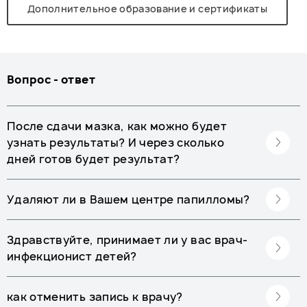
Дополнительное образование и сертификаты
Вопрос - ответ
После сдачи мазка, как можно будет
узнать результаты? И через сколько
дней готов будет результат?
Удаляют ли в Вашем центре папилломы?
Здравствуйте, принимает ли у вас врач-
инфекционист детей?
как отменить запись к врачу?