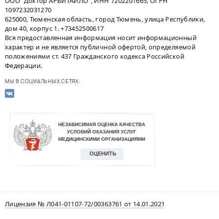
ООО "Доктор АРБИТАЙЛО", ИНН 7202201665, ОГРН
1097232031270
625000, Тюменская область, город Тюмень, улица Республики,
дом 40, корпус 1. +73452500617
Вся предоставленная информация носит информационный
характер и не является публичной офертой, определяемой
положениями ст. 437 Гражданского кодекса Российской
Федерации.
МЫ В СОЦИАЛЬНЫХ СЕТЯХ:
Лицензия № Л041-01107-72/00363761 от 14.01.2021