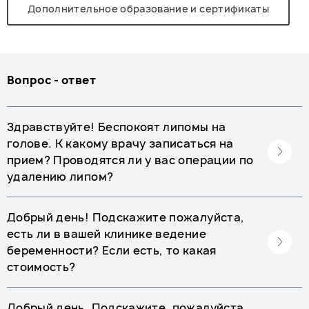
Дополнительное образование и сертификаты
Вопрос - ответ
Здравствуйте! Беспокоят липомы на
голове. К какому врачу записаться на
прием? Проводятся ли у вас операции по
удалению липом?
Добрый день! Подскажите пожалуйста,
есть ли в вашей клинике ведение
беременности? Если есть, то какая
стоимость?
Добрый день. Подскажите, пожалуйста,