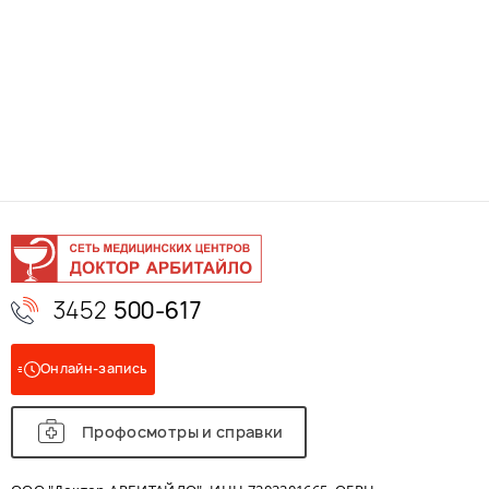
3452
500-617
Онлайн-запись
Профосмотры и справки