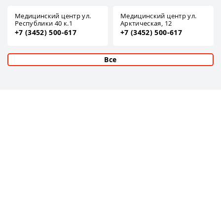
Медицинский центр ул.
Медицинский центр ул.
Республики 40 к.1
Арктическая, 12
+7 (3452) 500-617
+7 (3452) 500-617
Все