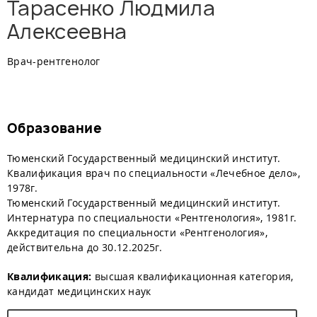
Тарасенко Людмила
Алексеевна
Врач-рентгенолог
Образование
Тюменский Государственный медицинский институт.
Квалификация врач по специальности «Лечебное дело»,
1978г.
Тюменский Государственный медицинский институт.
Интернатура по специальности «Рентгенология», 1981г.
Аккредитация по специальности «Рентгенология»,
действительна до 30.12.2025г.
Квалификация:
высшая квалификационная категория,
кандидат медицинских наук