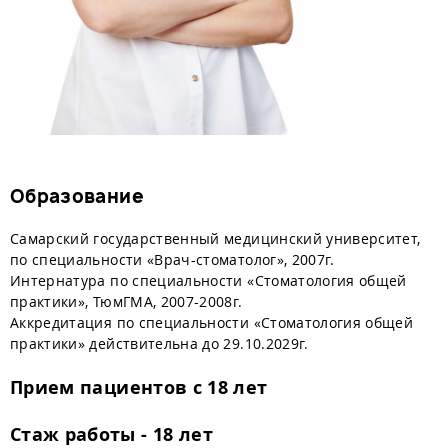
Образование
Самарский государственный медицинский университет,
по специальности «Врач-стоматолог», 2007г.
Интернатура по специальности «Стоматология общей
практики», ТюмГМА, 2007-2008г.
Аккредитация по специальности «Стоматология общей
практики» действительна до 29.10.2029г.
Прием пациентов с 18 лет
Стаж работы - 18 лет