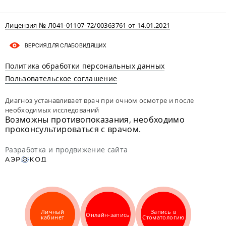
Лицензия № Л041-01107-72/00363761 от 14.01.2021
ВЕРСИЯ ДЛЯ СЛАБОВИДЯЩИХ
Политика обработки персональных данных
Пользовательское соглашение
Диагноз устанавливает врач при очном осмотре и после
необходимых исследований
Возможны противопоказания, необходимо
проконсультироваться с врачом.
Разработка и продвижение сайта
Личный
Запись в
Онлайн-запись
кабинет
Стоматологию