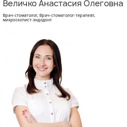
Величко Анастасия Олеговна
Врач-стоматолог, Врач-стоматолог-терапевт,
микроскопист-эндодонт