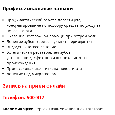
Профессиональные навыки
Профилактический осмотр полости рта,
консультирование по подбору средств по уходу за
полостью рта
Оказание неотложной помощи при острой боли
Лечение зубов: кариес, пульпит, периодонтит
Эндодонтическое лечение
Эстетическая реставрациея зубов,
устранение деффектов эмали некариозного
происхождения
Профессиональная гигиена полости рта
Лечение под микроскопом
Запись на прием онлайн
Телефон: 500-917
Квалификация:
первая квалификационная категория