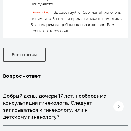
наилучшего!
Здравствуйте, Светлана! Мы очень
ценим, что Вы нашли время написать нам отзыв.
Благодарим за добрые слова и желаем Вам
крепкого здоровья!
Все отзывы
Вопрос - ответ
Добрый день, дочери 17 лет, необходима
консультация гинеколога. Следует
записываться к гинекологу, или к
детскому гинекологу?