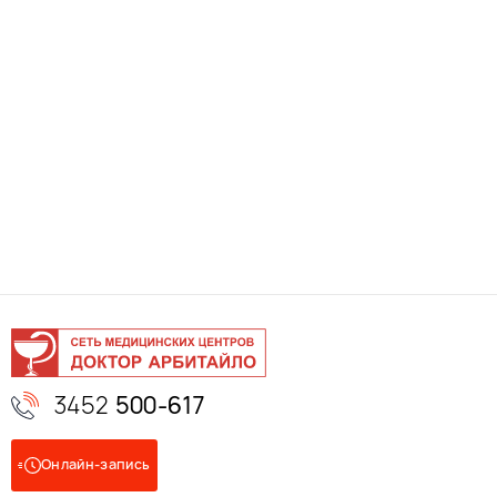
3452
500-617
Онлайн-запись