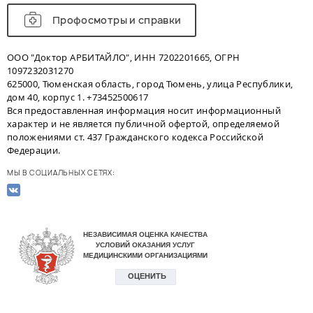
Профосмотры и справки
ООО "Доктор АРБИТАЙЛО", ИНН 7202201665, ОГРН
1097232031270
625000, Тюменская область, город Тюмень, улица Республики,
дом 40, корпус 1. +73452500617
Вся предоставленная информация носит информационный
характер и не является публичной офертой, определяемой
положениями ст. 437 Гражданского кодекса Российской
Федерации.
МЫ В СОЦИАЛЬНЫХ СЕТЯХ: