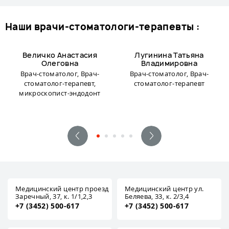
наши врачи-стоматологи-терапевты :
Величко Анастасия
Лугинина Татьяна
Олеговна
Владимировна
Врач-стоматолог, Врач-
Врач-стоматолог, Врач-
стоматолог-терапевт,
стоматолог-терапевт
микроскопист-эндодонт
Медицинский центр проезд
Медицинский центр ул.
Заречный, 37, к. 1/1,2,3
Беляева, 33, к. 2/3,4
+7 (3452) 500-617
+7 (3452) 500-617