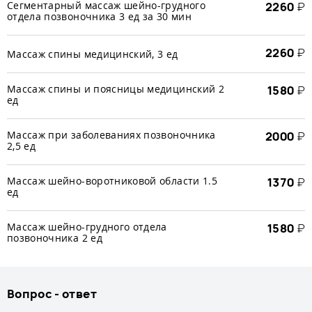
Сегментарный массаж шейно-грудного
2260
₽
отдела позвоночника 3 ед за 30 мин
2260
₽
Массаж спины медицинский, 3 ед
Массаж спины и поясницы медицинский 2
1580
₽
ед
Массаж при заболеваниях позвоночника
2000
₽
2,5 ед
Массаж шейно-воротниковой области 1.5
1370
₽
ед
Массаж шейно-грудного отдела
1580
₽
позвоночника 2 ед
Вопрос - ответ