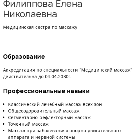
Филиппова Елена
Николаевна
Медицинская сестра по массажу
Образование
Аккредитация по специальности "Медицинский массаж"
действительна до 04.04.2030г.
​Профессиональные навыки
Классический лечебный массаж всех зон
Общеоздоровительный массаж
Сегментарно-рефлекторный массаж
Точечный массаж
Массаж при заболеваниях опорно-двигательного
аппарата и нервной системы