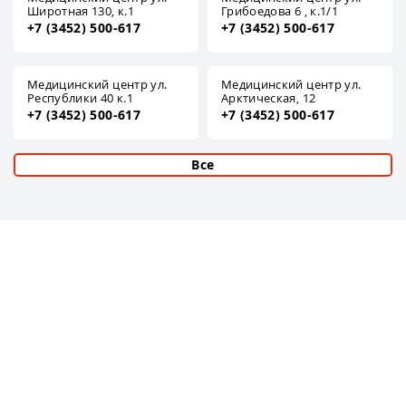
Широтная 130, к.1
Грибоедова 6 , к.1/1
+7 (3452) 500-617
+7 (3452) 500-617
Медицинский центр ул.
Медицинский центр ул.
Республики 40 к.1
Арктическая, 12
+7 (3452) 500-617
+7 (3452) 500-617
Все