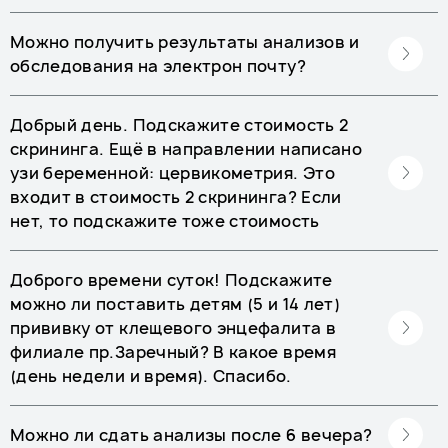
Можно получить результаты анализов и
обследования на электрон почту?
Добрый день. Подскажите стоимость 2
скрининга. Ещё в направлении написано
узи беременной: цервикометрия. Это
входит в стоимость 2 скрининга? Если
нет, то подскажите тоже стоимость
Доброго времени суток! Подскажите
можно ли поставить детям (5 и 14 лет)
прививку от клещевого энцефалита в
филиале пр.Заречный? В какое время
(день недели и время). Спасибо.
Можно ли сдать анализы после 6 вечера?