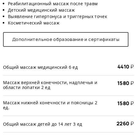
Реабилитационный массаж после травм
Детский медицинский массаж
Выявление гипертонуса и триггерных точек
Косметический массаж
Дополнительное образование и сертификаты
4410
₽
Общий массаж медицинский 6 ед
Массаж верхней конечности, надплечья и
1580
₽
области лопатки 2 ед
Массаж нижней конечности и поясницы 2
1580
₽
ед.
2260
₽
Общий массаж детей до 14 лет 3 ед